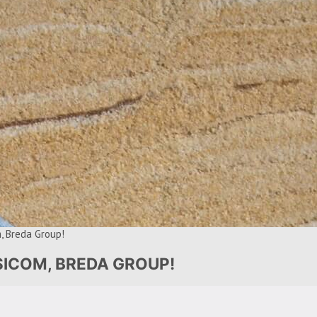
, Breda Group!
ICOM, BREDA GROUP!