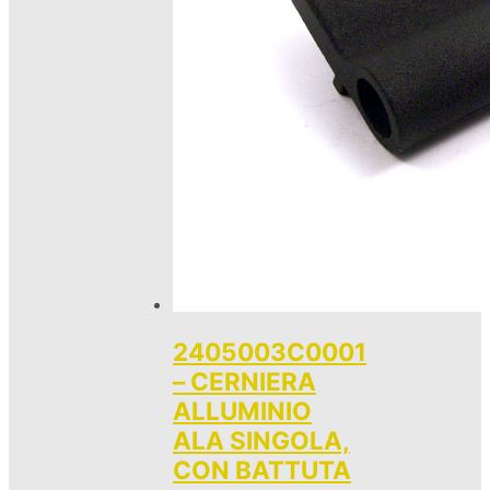
2405003C0001
– CERNIERA
ALLUMINIO
ALA SINGOLA,
CON BATTUTA