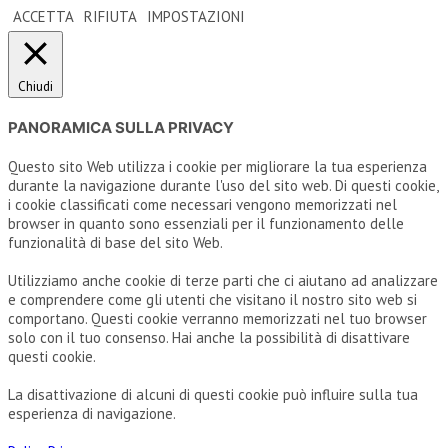
ACCETTA
RIFIUTA
IMPOSTAZIONI
Chiudi
PANORAMICA SULLA PRIVACY
Questo sito Web utilizza i cookie per migliorare la tua esperienza
durante la navigazione durante l'uso del sito web. Di questi cookie,
i cookie classificati come necessari vengono memorizzati nel
browser in quanto sono essenziali per il funzionamento delle
funzionalità di base del sito Web.
Utilizziamo anche cookie di terze parti che ci aiutano ad analizzare
e comprendere come gli utenti che visitano il nostro sito web si
comportano. Questi cookie verranno memorizzati nel tuo browser
solo con il tuo consenso. Hai anche la possibilità di disattivare
questi cookie.
La disattivazione di alcuni di questi cookie può influire sulla tua
esperienza di navigazione.