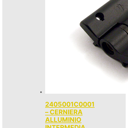
2405001C0001
– CERNIERA
ALLUMINIO
INTERMEDIA,