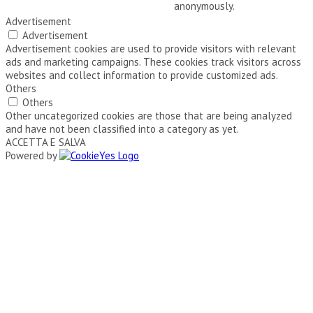
anonymously.
Advertisement
Advertisement
Advertisement cookies are used to provide visitors with relevant
ads and marketing campaigns. These cookies track visitors across
websites and collect information to provide customized ads.
Others
Others
Other uncategorized cookies are those that are being analyzed
and have not been classified into a category as yet.
ACCETTA E SALVA
Powered by