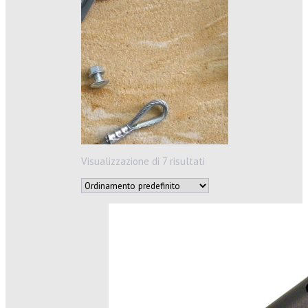
Visualizzazione di 7 risultati