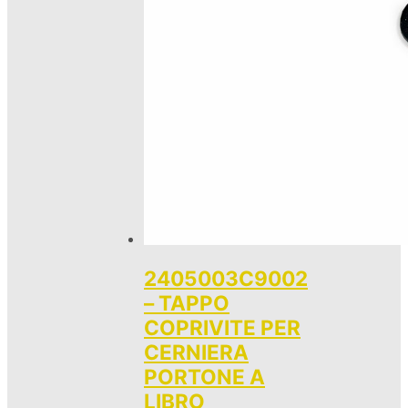
2405003C9002
– TAPPO
COPRIVITE PER
CERNIERA
PORTONE A
LIBRO