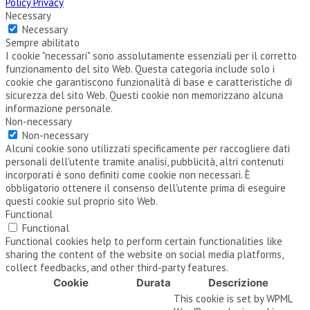
Policy Privacy
Necessary
Necessary
Sempre abilitato
I cookie "necessari" sono assolutamente essenziali per il corretto
funzionamento del sito Web. Questa categoria include solo i
cookie che garantiscono funzionalità di base e caratteristiche di
sicurezza del sito Web. Questi cookie non memorizzano alcuna
informazione personale.
Non-necessary
Non-necessary
Alcuni cookie sono utilizzati specificamente per raccogliere dati
personali dell'utente tramite analisi, pubblicità, altri contenuti
incorporati è sono definiti come cookie non necessari. È
obbligatorio ottenere il consenso dell'utente prima di eseguire
questi cookie sul proprio sito Web.
Functional
Functional
Functional cookies help to perform certain functionalities like
sharing the content of the website on social media platforms,
collect feedbacks, and other third-party features.
Cookie
Durata
Descrizione
This cookie is set by WPML