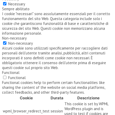
Necessary
Sempre abilitato
I cookie "necessari" sono assolutamente essenziali per il corretto
funzionamento del sito Web. Questa categoria include solo i
cookie che garantiscono funzionalità di base e caratteristiche di
sicurezza del sito Web. Questi cookie non memorizzano alcuna
informazione personale.
Non-necessary
Non-necessary
Alcuni cookie sono utilizzati specificamente per raccogliere dati
personali dell'utente tramite analisi, pubblicità, altri contenuti
incorporati è sono definiti come cookie non necessari. È
obbligatorio ottenere il consenso dell'utente prima di eseguire
questi cookie sul proprio sito Web.
Functional
Functional
Functional cookies help to perform certain functionalities like
sharing the content of the website on social media platforms,
collect feedbacks, and other third-party features.
Cookie
Durata
Descrizione
This cookie is set by WPML
WordPress plugin and is
wpml_browser_redirect_test
session
used to test if cookies are