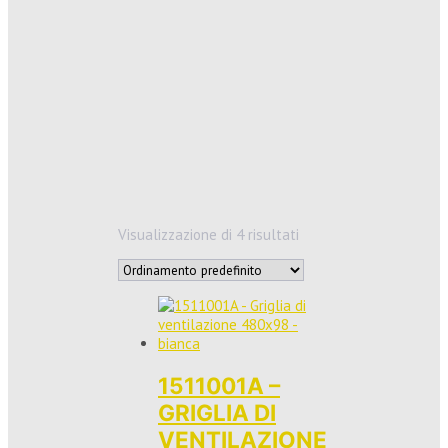
Visualizzazione di 4 risultati
1511001A –
GRIGLIA DI
VENTILAZIONE