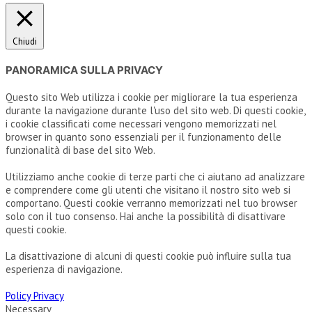
Chiudi
PANORAMICA SULLA PRIVACY
Questo sito Web utilizza i cookie per migliorare la tua esperienza
durante la navigazione durante l'uso del sito web. Di questi cookie,
i cookie classificati come necessari vengono memorizzati nel
browser in quanto sono essenziali per il funzionamento delle
funzionalità di base del sito Web.
Utilizziamo anche cookie di terze parti che ci aiutano ad analizzare
e comprendere come gli utenti che visitano il nostro sito web si
comportano. Questi cookie verranno memorizzati nel tuo browser
solo con il tuo consenso. Hai anche la possibilità di disattivare
questi cookie.
La disattivazione di alcuni di questi cookie può influire sulla tua
esperienza di navigazione.
Policy Privacy
Necessary