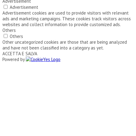
Advertisement
Advertisement
Advertisement cookies are used to provide visitors with relevant
ads and marketing campaigns. These cookies track visitors across
websites and collect information to provide customized ads.
Others
Others
Other uncategorized cookies are those that are being analyzed
and have not been classified into a category as yet.
ACCETTA E SALVA
Powered by