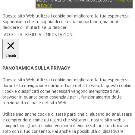
PRIVACY
Questo sito Web utilizza i cookie per migliorare la tua esperienza.
Supponiamo che tu sappia di cosa stiamo parlando, ma puoi
decidere di rifiutarti se lo desideri.
ACCETTA
RIFIUTA
IMPOSTAZIONI
Chiudi
PANORAMICA SULLA PRIVACY
Questo sito Web utilizza i cookie per migliorare la tua esperienza
durante la navigazione durante l'uso del sito web. Di questi cookie,
i cookie classificati come necessari vengono memorizzati nel
browser in quanto sono essenziali per il funzionamento delle
funzionalità di base del sito Web.
Utilizziamo anche cookie di terze parti che ci aiutano ad analizzare
e comprendere come gli utenti che visitano il nostro sito web si
comportano. Questi cookie verranno memorizzati nel tuo browser
solo con il tuo consenso. Hai anche la possibilità di disattivare