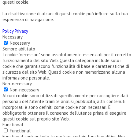
questi cookie.
La disattivazione di alcuni di questi cookie può influire sulla tua
esperienza di navigazione.
Policy Privacy
Necessary
Necessary
Sempre abilitato
I cookie "necessari" sono assolutamente essenziali per il corretto
funzionamento del sito Web. Questa categoria include solo i
cookie che garantiscono funzionalità di base e caratteristiche di
sicurezza del sito Web. Questi cookie non memorizzano alcuna
informazione personale.
Non-necessary
Non-necessary
Alcuni cookie sono utilizzati specificamente per raccogliere dati
personali dell'utente tramite analisi, pubblicità, altri contenuti
incorporati è sono definiti come cookie non necessari. È
obbligatorio ottenere il consenso dell'utente prima di eseguire
questi cookie sul proprio sito Web.
Functional
Functional
Functional cookies help to perform certain functionalities like