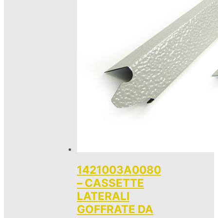
1421003A0080
– CASSETTE
LATERALI
GOFFRATE DA