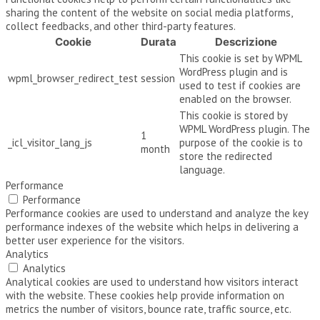
sharing the content of the website on social media platforms,
collect feedbacks, and other third-party features.
Cookie
Durata
Descrizione
This cookie is set by WPML
WordPress plugin and is
wpml_browser_redirect_test
session
used to test if cookies are
enabled on the browser.
This cookie is stored by
WPML WordPress plugin. The
1
_icl_visitor_lang_js
purpose of the cookie is to
month
store the redirected
language.
Performance
Performance
Performance cookies are used to understand and analyze the key
performance indexes of the website which helps in delivering a
better user experience for the visitors.
Analytics
Analytics
Analytical cookies are used to understand how visitors interact
with the website. These cookies help provide information on
metrics the number of visitors, bounce rate, traffic source, etc.