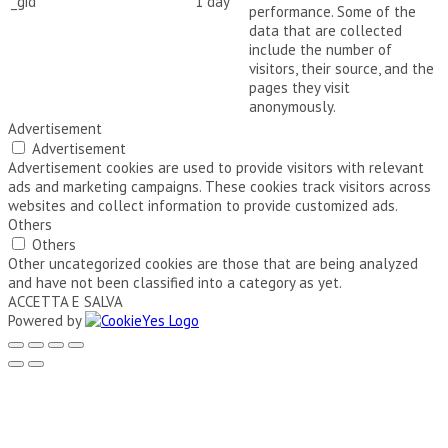
_gid
1 day
performance. Some of the
data that are collected
include the number of
visitors, their source, and the
pages they visit
anonymously.
Advertisement
Advertisement
Advertisement cookies are used to provide visitors with relevant
ads and marketing campaigns. These cookies track visitors across
websites and collect information to provide customized ads.
Others
Others
Other uncategorized cookies are those that are being analyzed
and have not been classified into a category as yet.
ACCETTA E SALVA
Powered by