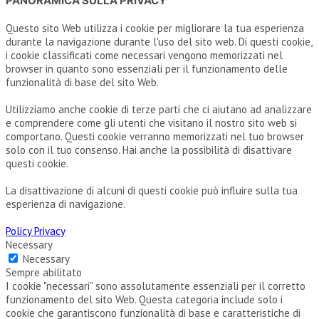
PANORAMICA SULLA PRIVACY
Questo sito Web utilizza i cookie per migliorare la tua esperienza
durante la navigazione durante l'uso del sito web. Di questi cookie,
i cookie classificati come necessari vengono memorizzati nel
browser in quanto sono essenziali per il funzionamento delle
funzionalità di base del sito Web.
Utilizziamo anche cookie di terze parti che ci aiutano ad analizzare
e comprendere come gli utenti che visitano il nostro sito web si
comportano. Questi cookie verranno memorizzati nel tuo browser
solo con il tuo consenso. Hai anche la possibilità di disattivare
questi cookie.
La disattivazione di alcuni di questi cookie può influire sulla tua
esperienza di navigazione.
Policy Privacy
Necessary
Necessary
Sempre abilitato
I cookie "necessari" sono assolutamente essenziali per il corretto
funzionamento del sito Web. Questa categoria include solo i
cookie che garantiscono funzionalità di base e caratteristiche di