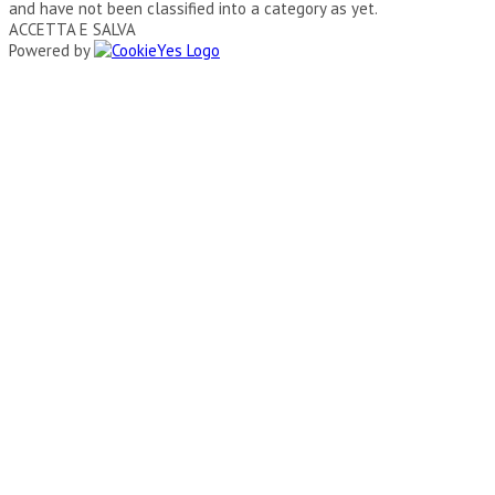
and have not been classified into a category as yet.
ACCETTA E SALVA
Powered by