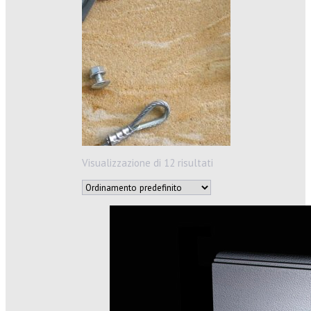
Visualizzazione di 12 risultati