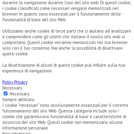
durante la navigazione durante l'uso del sito web. Di questi cookie,
i cookie classificati come necessari vengono memorizzati nel
browser in quanto sono essenziali per il funzionamento delle
funzionalità di base del sito Web.
Utilizziamo anche cookie di terze parti che ci aiutano ad analizzare
e comprendere come gli utenti che visitano il nostro sito web si
comportano. Questi cookie verranno memorizzati nel tuo browser
solo con il tuo consenso. Hai anche la possibilità di disattivare
questi cookie.
La disattivazione di alcuni di questi cookie può influire sulla tua
esperienza di navigazione.
Policy Privacy
Necessary
Necessary
Sempre abilitato
I cookie "necessari" sono assolutamente essenziali per il corretto
funzionamento del sito Web. Questa categoria include solo i
cookie che garantiscono funzionalità di base e caratteristiche di
sicurezza del sito Web. Questi cookie non memorizzano alcuna
informazione personale.
Non-necessary