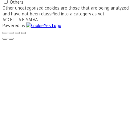
Others
Other uncategorized cookies are those that are being analyzed
and have not been classified into a category as yet.
ACCETTA E SALVA
Powered by