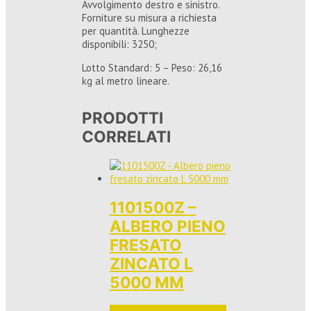
Avvolgimento destro e sinistro.
Forniture su misura a richiesta
per quantità. Lunghezze
disponibili: 3250;
Lotto Standard: 5 – Peso: 26,16
kg al metro lineare.
PRODOTTI
CORRELATI
1101500Z –
ALBERO PIENO
FRESATO
ZINCATO L
5000 MM