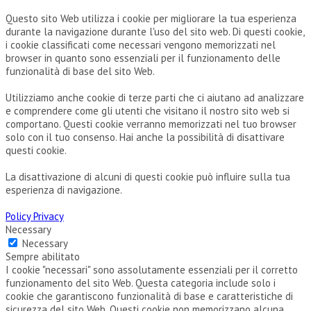
Questo sito Web utilizza i cookie per migliorare la tua esperienza
durante la navigazione durante l'uso del sito web. Di questi cookie,
i cookie classificati come necessari vengono memorizzati nel
browser in quanto sono essenziali per il funzionamento delle
funzionalità di base del sito Web.
Utilizziamo anche cookie di terze parti che ci aiutano ad analizzare
e comprendere come gli utenti che visitano il nostro sito web si
comportano. Questi cookie verranno memorizzati nel tuo browser
solo con il tuo consenso. Hai anche la possibilità di disattivare
questi cookie.
La disattivazione di alcuni di questi cookie può influire sulla tua
esperienza di navigazione.
Policy Privacy
Necessary
Necessary
Sempre abilitato
I cookie "necessari" sono assolutamente essenziali per il corretto
funzionamento del sito Web. Questa categoria include solo i
cookie che garantiscono funzionalità di base e caratteristiche di
sicurezza del sito Web. Questi cookie non memorizzano alcuna