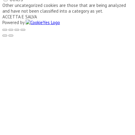
Other uncategorized cookies are those that are being analyzed
and have not been classified into a category as yet.
ACCETTA E SALVA
Powered by