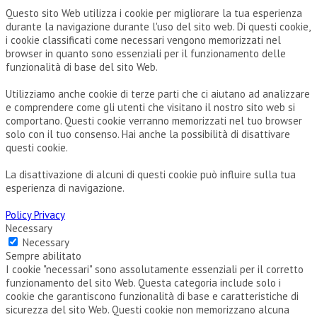
Questo sito Web utilizza i cookie per migliorare la tua esperienza
durante la navigazione durante l'uso del sito web. Di questi cookie,
i cookie classificati come necessari vengono memorizzati nel
browser in quanto sono essenziali per il funzionamento delle
funzionalità di base del sito Web.
Utilizziamo anche cookie di terze parti che ci aiutano ad analizzare
e comprendere come gli utenti che visitano il nostro sito web si
comportano. Questi cookie verranno memorizzati nel tuo browser
solo con il tuo consenso. Hai anche la possibilità di disattivare
questi cookie.
La disattivazione di alcuni di questi cookie può influire sulla tua
esperienza di navigazione.
Policy Privacy
Necessary
Necessary
Sempre abilitato
I cookie "necessari" sono assolutamente essenziali per il corretto
funzionamento del sito Web. Questa categoria include solo i
cookie che garantiscono funzionalità di base e caratteristiche di
sicurezza del sito Web. Questi cookie non memorizzano alcuna