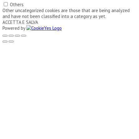
Others
Other uncategorized cookies are those that are being analyzed
and have not been classified into a category as yet.
ACCETTA E SALVA
Powered by