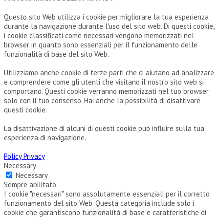
Questo sito Web utilizza i cookie per migliorare la tua esperienza
durante la navigazione durante l'uso del sito web. Di questi cookie,
i cookie classificati come necessari vengono memorizzati nel
browser in quanto sono essenziali per il funzionamento delle
funzionalità di base del sito Web.
Utilizziamo anche cookie di terze parti che ci aiutano ad analizzare
e comprendere come gli utenti che visitano il nostro sito web si
comportano. Questi cookie verranno memorizzati nel tuo browser
solo con il tuo consenso. Hai anche la possibilità di disattivare
questi cookie.
La disattivazione di alcuni di questi cookie può influire sulla tua
esperienza di navigazione.
Policy Privacy
Necessary
Necessary
Sempre abilitato
I cookie "necessari" sono assolutamente essenziali per il corretto
funzionamento del sito Web. Questa categoria include solo i
cookie che garantiscono funzionalità di base e caratteristiche di