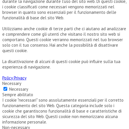
durante la navigazione durante l'uso del sito web. Di questi cookie,
i cookie classificati come necessari vengono memorizzati nel
browser in quanto sono essenziali per il funzionamento delle
funzionalità di base del sito Web.
Utilizziamo anche cookie di terze parti che ci aiutano ad analizzare
e comprendere come gli utenti che visitano il nostro sito web si
comportano. Questi cookie verranno memorizzati nel tuo browser
solo con il tuo consenso. Hai anche la possibilità di disattivare
questi cookie.
La disattivazione di alcuni di questi cookie può influire sulla tua
esperienza di navigazione.
Policy Privacy
Necessary
Necessary
Sempre abilitato
I cookie "necessari" sono assolutamente essenziali per il corretto
funzionamento del sito Web. Questa categoria include solo i
cookie che garantiscono funzionalità di base e caratteristiche di
sicurezza del sito Web. Questi cookie non memorizzano alcuna
informazione personale.
Non-necessary