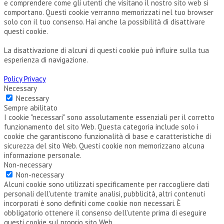
e comprendere come gli utenti che visitano il nostro sito web si
comportano. Questi cookie verranno memorizzati nel tuo browser
solo con il tuo consenso. Hai anche la possibilità di disattivare
questi cookie.
La disattivazione di alcuni di questi cookie può influire sulla tua
esperienza di navigazione.
Policy Privacy
Necessary
Necessary
Sempre abilitato
I cookie "necessari" sono assolutamente essenziali per il corretto
funzionamento del sito Web. Questa categoria include solo i
cookie che garantiscono funzionalità di base e caratteristiche di
sicurezza del sito Web. Questi cookie non memorizzano alcuna
informazione personale.
Non-necessary
Non-necessary
Alcuni cookie sono utilizzati specificamente per raccogliere dati
personali dell'utente tramite analisi, pubblicità, altri contenuti
incorporati è sono definiti come cookie non necessari. È
obbligatorio ottenere il consenso dell'utente prima di eseguire
questi cookie sul proprio sito Web.