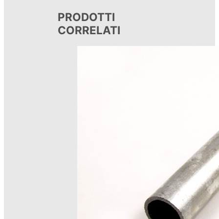
PRODOTTI
CORRELATI