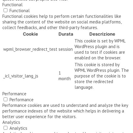
Functional
Functional
Functional cookies help to perform certain functionalities like
sharing the content of the website on social media platforms,
collect feedbacks, and other third-party features.
Cookie
Durata
Descrizione
This cookie is set by WPML
WordPress plugin and is
wpml_browser_redirect_test
session
used to test if cookies are
enabled on the browser.
This cookie is stored by
WPML WordPress plugin. The
1
_icl_visitor_lang_js
purpose of the cookie is to
month
store the redirected
language.
Performance
Performance
Performance cookies are used to understand and analyze the key
performance indexes of the website which helps in delivering a
better user experience for the visitors.
Analytics
Analytics