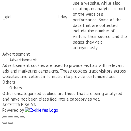
use a website, while also
creating an analytics report
of the website's
_gid
1 day
performance. Some of the
data that are collected
include the number of
visitors, their source, and the
pages they visit
anonymously.
Advertisement
Advertisement
Advertisement cookies are used to provide visitors with relevant
ads and marketing campaigns. These cookies track visitors across
websites and collect information to provide customized ads.
Others
Others
Other uncategorized cookies are those that are being analyzed
and have not been classified into a category as yet.
ACCETTA E SALVA
Powered by