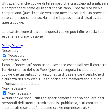
Utilizziamo anche cookie di terze parti che ci aiutano ad analizzare
e comprendere come gli utenti che visitano il nostro sito web si
comportano. Questi cookie verranno memorizzati nel tuo browser
solo con il tuo consenso. Hai anche la possibilità di disattivare
questi cookie.
La disattivazione di alcuni di questi cookie può influire sulla tua
esperienza di navigazione.
Policy Privacy
Necessary
Necessary
Sempre abilitato
I cookie "necessari" sono assolutamente essenziali per il corretto
funzionamento del sito Web. Questa categoria include solo i
cookie che garantiscono funzionalità di base e caratteristiche di
sicurezza del sito Web. Questi cookie non memorizzano alcuna
informazione personale.
Non-necessary
Non-necessary
Alcuni cookie sono utilizzati specificamente per raccogliere dati
personali dell'utente tramite analisi, pubblicità, altri contenuti
incorporati è sono definiti come cookie non necessari. È