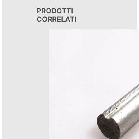
PRODOTTI
CORRELATI