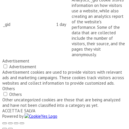
information on how visitors
use a website, while also
creating an analytics report
of the website's
_gid
1 day
performance. Some of the
data that are collected
include the number of
visitors, their source, and the
pages they visit
anonymously.
Advertisement
Advertisement
Advertisement cookies are used to provide visitors with relevant
ads and marketing campaigns. These cookies track visitors across
websites and collect information to provide customized ads.
Others
Others
Other uncategorized cookies are those that are being analyzed
and have not been classified into a category as yet.
ACCETTA E SALVA
Powered by