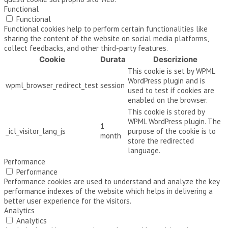
Functional
Functional
Functional cookies help to perform certain functionalities like
sharing the content of the website on social media platforms,
collect feedbacks, and other third-party features.
Cookie
Durata
Descrizione
This cookie is set by WPML
WordPress plugin and is
wpml_browser_redirect_test
session
used to test if cookies are
enabled on the browser.
This cookie is stored by
WPML WordPress plugin. The
1
_icl_visitor_lang_js
purpose of the cookie is to
month
store the redirected
language.
Performance
Performance
Performance cookies are used to understand and analyze the key
performance indexes of the website which helps in delivering a
better user experience for the visitors.
Analytics
Analytics