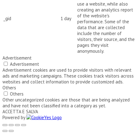
use a website, while also
creating an analytics report
of the website's
_gid
1 day
performance. Some of the
data that are collected
include the number of
visitors, their source, and the
pages they visit
anonymously.
Advertisement
Advertisement
Advertisement cookies are used to provide visitors with relevant
ads and marketing campaigns. These cookies track visitors across
websites and collect information to provide customized ads.
Others
Others
Other uncategorized cookies are those that are being analyzed
and have not been classified into a category as yet.
ACCETTA E SALVA
Powered by