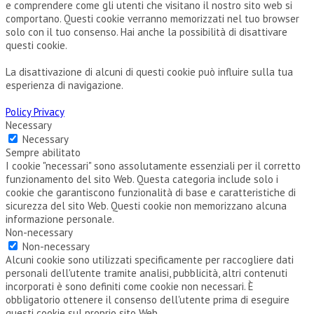
e comprendere come gli utenti che visitano il nostro sito web si
comportano. Questi cookie verranno memorizzati nel tuo browser
solo con il tuo consenso. Hai anche la possibilità di disattivare
questi cookie.
La disattivazione di alcuni di questi cookie può influire sulla tua
esperienza di navigazione.
Policy Privacy
Necessary
Necessary
Sempre abilitato
I cookie "necessari" sono assolutamente essenziali per il corretto
funzionamento del sito Web. Questa categoria include solo i
cookie che garantiscono funzionalità di base e caratteristiche di
sicurezza del sito Web. Questi cookie non memorizzano alcuna
informazione personale.
Non-necessary
Non-necessary
Alcuni cookie sono utilizzati specificamente per raccogliere dati
personali dell'utente tramite analisi, pubblicità, altri contenuti
incorporati è sono definiti come cookie non necessari. È
obbligatorio ottenere il consenso dell'utente prima di eseguire
questi cookie sul proprio sito Web.