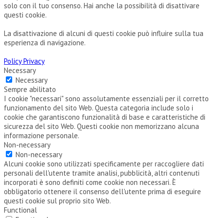
solo con il tuo consenso. Hai anche la possibilità di disattivare
questi cookie.
La disattivazione di alcuni di questi cookie può influire sulla tua
esperienza di navigazione.
Policy Privacy
Necessary
Necessary
Sempre abilitato
I cookie "necessari" sono assolutamente essenziali per il corretto
funzionamento del sito Web. Questa categoria include solo i
cookie che garantiscono funzionalità di base e caratteristiche di
sicurezza del sito Web. Questi cookie non memorizzano alcuna
informazione personale.
Non-necessary
Non-necessary
Alcuni cookie sono utilizzati specificamente per raccogliere dati
personali dell'utente tramite analisi, pubblicità, altri contenuti
incorporati è sono definiti come cookie non necessari. È
obbligatorio ottenere il consenso dell'utente prima di eseguire
questi cookie sul proprio sito Web.
Functional