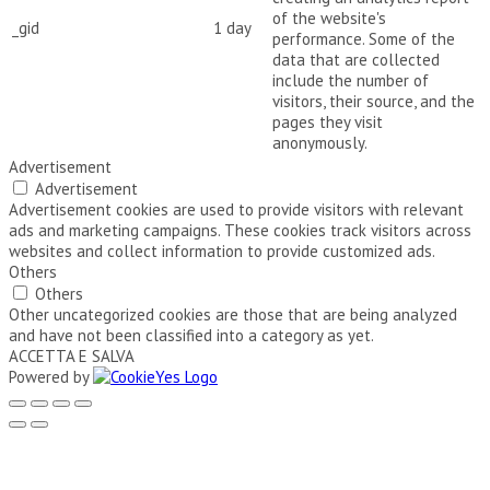
of the website's
_gid
1 day
performance. Some of the
data that are collected
include the number of
visitors, their source, and the
pages they visit
anonymously.
Advertisement
Advertisement
Advertisement cookies are used to provide visitors with relevant
ads and marketing campaigns. These cookies track visitors across
websites and collect information to provide customized ads.
Others
Others
Other uncategorized cookies are those that are being analyzed
and have not been classified into a category as yet.
ACCETTA E SALVA
Powered by