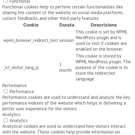
Functional
Functional cookies help to perform certain functionalities like
sharing the content of the website on social media platforms,
collect feedbacks, and other third-party features.
Cookie
Durata
Descrizione
This cookie is set by WPML
WordPress plugin and is
wpml_browser_redirect_test
session
used to test if cookies are
enabled on the browser.
This cookie is stored by
WPML WordPress plugin. The
1
_icl_visitor_lang_js
purpose of the cookie is to
month
store the redirected
language.
Performance
Performance
Performance cookies are used to understand and analyze the key
performance indexes of the website which helps in delivering a
better user experience for the visitors.
Analytics
Analytics
Analytical cookies are used to understand how visitors interact
with the website. These cookies help provide information on