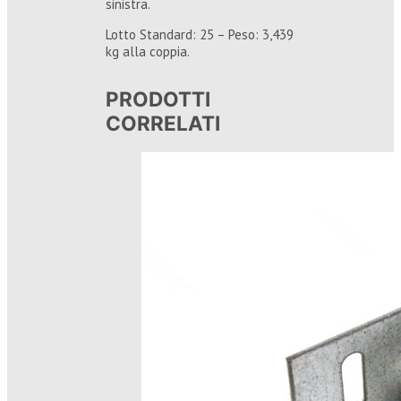
sinistra.
Lotto Standard: 25 – Peso: 3,439
kg alla coppia.
PRODOTTI
CORRELATI