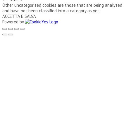
Other uncategorized cookies are those that are being analyzed
and have not been classified into a category as yet.
ACCETTA E SALVA
Powered by