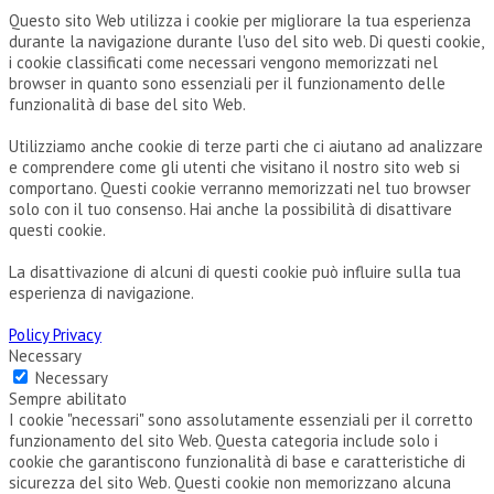
Questo sito Web utilizza i cookie per migliorare la tua esperienza
durante la navigazione durante l'uso del sito web. Di questi cookie,
i cookie classificati come necessari vengono memorizzati nel
browser in quanto sono essenziali per il funzionamento delle
funzionalità di base del sito Web.
Utilizziamo anche cookie di terze parti che ci aiutano ad analizzare
e comprendere come gli utenti che visitano il nostro sito web si
comportano. Questi cookie verranno memorizzati nel tuo browser
solo con il tuo consenso. Hai anche la possibilità di disattivare
questi cookie.
La disattivazione di alcuni di questi cookie può influire sulla tua
esperienza di navigazione.
Policy Privacy
Necessary
Necessary
Sempre abilitato
I cookie "necessari" sono assolutamente essenziali per il corretto
funzionamento del sito Web. Questa categoria include solo i
cookie che garantiscono funzionalità di base e caratteristiche di
sicurezza del sito Web. Questi cookie non memorizzano alcuna