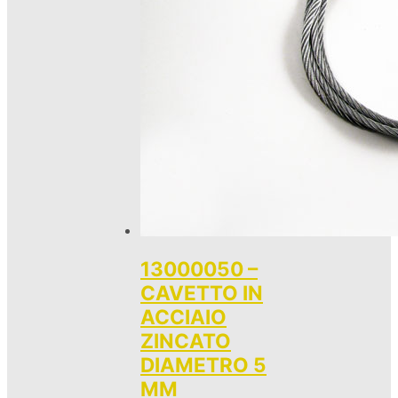
13000050 –
CAVETTO IN
ACCIAIO
ZINCATO
DIAMETRO 5
MM