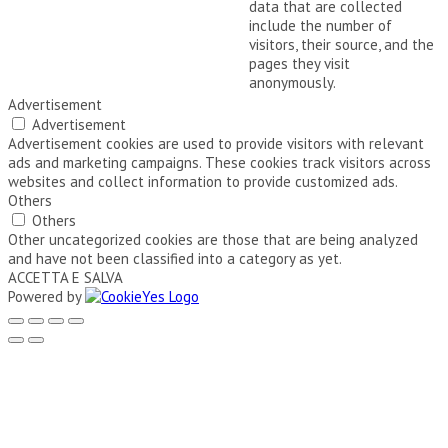
data that are collected
include the number of
visitors, their source, and the
pages they visit
anonymously.
Advertisement
Advertisement
Advertisement cookies are used to provide visitors with relevant
ads and marketing campaigns. These cookies track visitors across
websites and collect information to provide customized ads.
Others
Others
Other uncategorized cookies are those that are being analyzed
and have not been classified into a category as yet.
ACCETTA E SALVA
Powered by