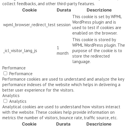
collect feedbacks, and other third-party features.
Cookie
Durata
Descrizione
This cookie is set by WPML
WordPress plugin and is
wpml_browser_redirect_test
session
used to test if cookies are
enabled on the browser.
This cookie is stored by
WPML WordPress plugin. The
1
_icl_visitor_lang_js
purpose of the cookie is to
month
store the redirected
language.
Performance
Performance
Performance cookies are used to understand and analyze the key
performance indexes of the website which helps in delivering a
better user experience for the visitors.
Analytics
Analytics
Analytical cookies are used to understand how visitors interact
with the website. These cookies help provide information on
metrics the number of visitors, bounce rate, traffic source, etc.
Cookie
Durata
Descrizione