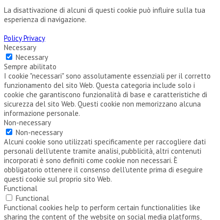
La disattivazione di alcuni di questi cookie può influire sulla tua
esperienza di navigazione.
Policy Privacy
Necessary
Necessary
Sempre abilitato
I cookie "necessari" sono assolutamente essenziali per il corretto
funzionamento del sito Web. Questa categoria include solo i
cookie che garantiscono funzionalità di base e caratteristiche di
sicurezza del sito Web. Questi cookie non memorizzano alcuna
informazione personale.
Non-necessary
Non-necessary
Alcuni cookie sono utilizzati specificamente per raccogliere dati
personali dell'utente tramite analisi, pubblicità, altri contenuti
incorporati è sono definiti come cookie non necessari. È
obbligatorio ottenere il consenso dell'utente prima di eseguire
questi cookie sul proprio sito Web.
Functional
Functional
Functional cookies help to perform certain functionalities like
sharing the content of the website on social media platforms,