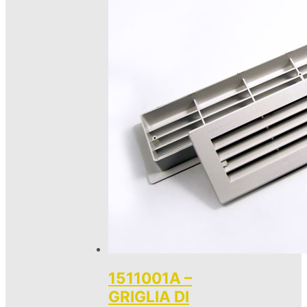
1511001A –
GRIGLIA DI