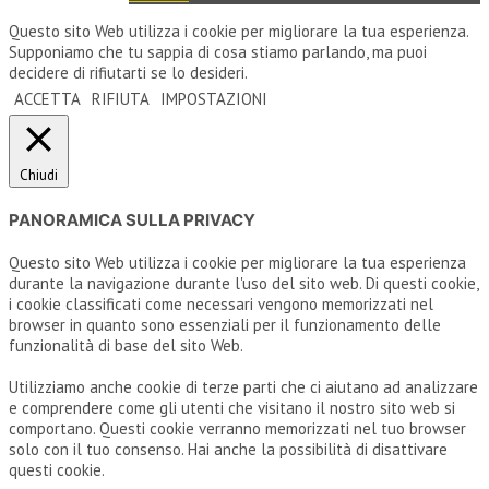
Questo sito Web utilizza i cookie per migliorare la tua esperienza.
Supponiamo che tu sappia di cosa stiamo parlando, ma puoi
decidere di rifiutarti se lo desideri.
ACCETTA
RIFIUTA
IMPOSTAZIONI
Chiudi
PANORAMICA SULLA PRIVACY
Questo sito Web utilizza i cookie per migliorare la tua esperienza
durante la navigazione durante l'uso del sito web. Di questi cookie,
i cookie classificati come necessari vengono memorizzati nel
browser in quanto sono essenziali per il funzionamento delle
funzionalità di base del sito Web.
Utilizziamo anche cookie di terze parti che ci aiutano ad analizzare
e comprendere come gli utenti che visitano il nostro sito web si
comportano. Questi cookie verranno memorizzati nel tuo browser
solo con il tuo consenso. Hai anche la possibilità di disattivare
questi cookie.