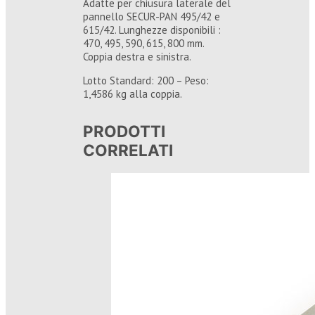
Adatte per chiusura laterale del
pannello SECUR-PAN 495/42 e
615/42. Lunghezze disponibili :
470, 495, 590, 615, 800 mm.
Coppia destra e sinistra.
Lotto Standard: 200 – Peso:
1,4586 kg alla coppia.
PRODOTTI
CORRELATI