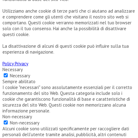
Utilizziamo anche cookie di terze parti che ci aiutano ad analizzare
e comprendere come gli utenti che visitano il nostro sito web si
comportano. Questi cookie verranno memorizzati nel tuo browser
solo con il tuo consenso. Hai anche la possibilità di disattivare
questi cookie.
La disattivazione di alcuni di questi cookie può influire sulla tua
esperienza di navigazione.
Policy Privacy
Necessary
Necessary
Sempre abilitato
I cookie "necessari" sono assolutamente essenziali per il corretto
funzionamento del sito Web. Questa categoria include solo i
cookie che garantiscono funzionalità di base e caratteristiche di
sicurezza del sito Web. Questi cookie non memorizzano alcuna
informazione personale.
Non-necessary
Non-necessary
Alcuni cookie sono utilizzati specificamente per raccogliere dati
personali dell'utente tramite analisi, pubblicità, altri contenuti