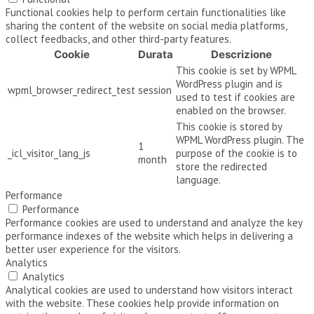
Functional cookies help to perform certain functionalities like
sharing the content of the website on social media platforms,
collect feedbacks, and other third-party features.
Cookie
Durata
Descrizione
This cookie is set by WPML
WordPress plugin and is
wpml_browser_redirect_test
session
used to test if cookies are
enabled on the browser.
This cookie is stored by
WPML WordPress plugin. The
1
_icl_visitor_lang_js
purpose of the cookie is to
month
store the redirected
language.
Performance
Performance
Performance cookies are used to understand and analyze the key
performance indexes of the website which helps in delivering a
better user experience for the visitors.
Analytics
Analytics
Analytical cookies are used to understand how visitors interact
with the website. These cookies help provide information on