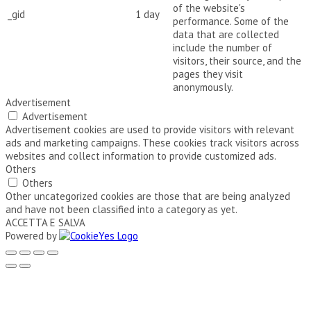
of the website's
_gid
1 day
performance. Some of the
data that are collected
include the number of
visitors, their source, and the
pages they visit
anonymously.
Advertisement
Advertisement
Advertisement cookies are used to provide visitors with relevant
ads and marketing campaigns. These cookies track visitors across
websites and collect information to provide customized ads.
Others
Others
Other uncategorized cookies are those that are being analyzed
and have not been classified into a category as yet.
ACCETTA E SALVA
Powered by