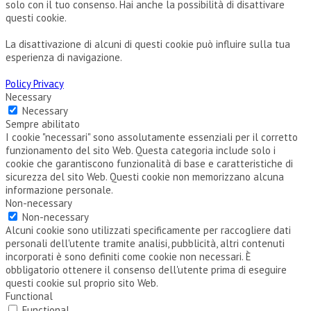
solo con il tuo consenso. Hai anche la possibilità di disattivare
questi cookie.
La disattivazione di alcuni di questi cookie può influire sulla tua
esperienza di navigazione.
Policy Privacy
Necessary
Necessary
Sempre abilitato
I cookie "necessari" sono assolutamente essenziali per il corretto
funzionamento del sito Web. Questa categoria include solo i
cookie che garantiscono funzionalità di base e caratteristiche di
sicurezza del sito Web. Questi cookie non memorizzano alcuna
informazione personale.
Non-necessary
Non-necessary
Alcuni cookie sono utilizzati specificamente per raccogliere dati
personali dell'utente tramite analisi, pubblicità, altri contenuti
incorporati è sono definiti come cookie non necessari. È
obbligatorio ottenere il consenso dell'utente prima di eseguire
questi cookie sul proprio sito Web.
Functional
Functional