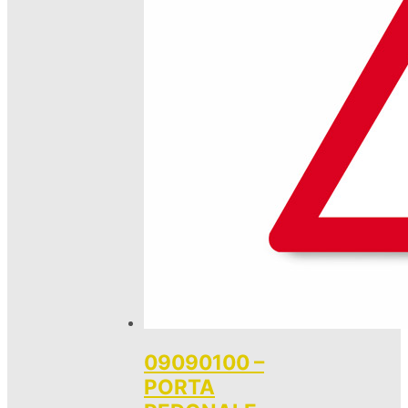
09090100 –
PORTA