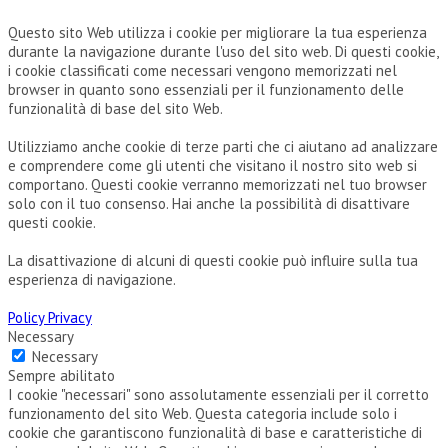
Questo sito Web utilizza i cookie per migliorare la tua esperienza
durante la navigazione durante l'uso del sito web. Di questi cookie,
i cookie classificati come necessari vengono memorizzati nel
browser in quanto sono essenziali per il funzionamento delle
funzionalità di base del sito Web.
Utilizziamo anche cookie di terze parti che ci aiutano ad analizzare
e comprendere come gli utenti che visitano il nostro sito web si
comportano. Questi cookie verranno memorizzati nel tuo browser
solo con il tuo consenso. Hai anche la possibilità di disattivare
questi cookie.
La disattivazione di alcuni di questi cookie può influire sulla tua
esperienza di navigazione.
Policy Privacy
Necessary
Necessary
Sempre abilitato
I cookie "necessari" sono assolutamente essenziali per il corretto
funzionamento del sito Web. Questa categoria include solo i
cookie che garantiscono funzionalità di base e caratteristiche di