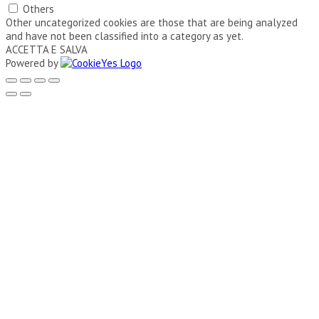
Others
Other uncategorized cookies are those that are being analyzed
and have not been classified into a category as yet.
ACCETTA E SALVA
Powered by