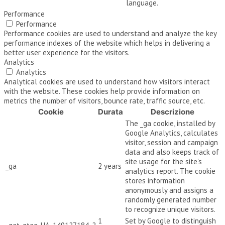
language.
Performance
Performance
Performance cookies are used to understand and analyze the key
performance indexes of the website which helps in delivering a
better user experience for the visitors.
Analytics
Analytics
Analytical cookies are used to understand how visitors interact
with the website. These cookies help provide information on
metrics the number of visitors, bounce rate, traffic source, etc.
Cookie
Durata
Descrizione
The _ga cookie, installed by
Google Analytics, calculates
visitor, session and campaign
data and also keeps track of
site usage for the site's
_ga
2 years
analytics report. The cookie
stores information
anonymously and assigns a
randomly generated number
to recognize unique visitors.
1
Set by Google to distinguish