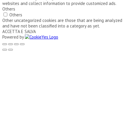
websites and collect information to provide customized ads.
Others
Others
Other uncategorized cookies are those that are being analyzed
and have not been classified into a category as yet.
ACCETTA E SALVA
Powered by