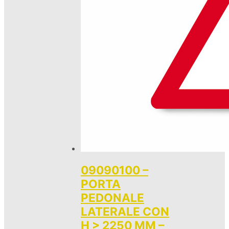
09090100 –
PORTA
PEDONALE
LATERALE CON
H > 2250 MM –