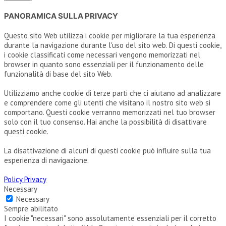
PANORAMICA SULLA PRIVACY
Questo sito Web utilizza i cookie per migliorare la tua esperienza
durante la navigazione durante l'uso del sito web. Di questi cookie,
i cookie classificati come necessari vengono memorizzati nel
browser in quanto sono essenziali per il funzionamento delle
funzionalità di base del sito Web.
Utilizziamo anche cookie di terze parti che ci aiutano ad analizzare
e comprendere come gli utenti che visitano il nostro sito web si
comportano. Questi cookie verranno memorizzati nel tuo browser
solo con il tuo consenso. Hai anche la possibilità di disattivare
questi cookie.
La disattivazione di alcuni di questi cookie può influire sulla tua
esperienza di navigazione.
Policy Privacy
Necessary
Necessary
Sempre abilitato
I cookie "necessari" sono assolutamente essenziali per il corretto