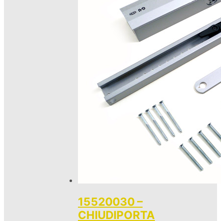
15520030 –
CHIUDIPORTA