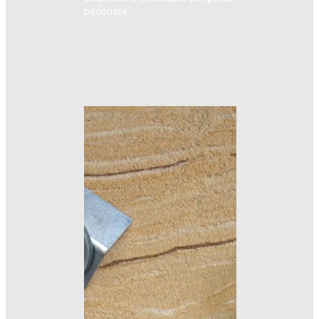
pedonale