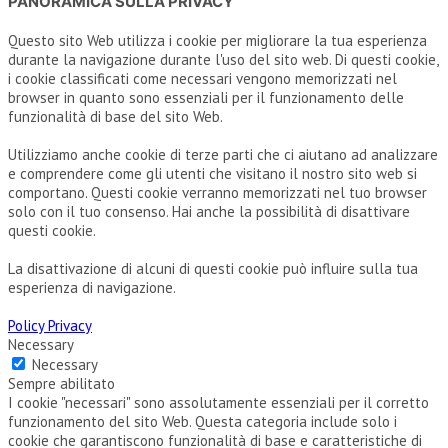
PANORAMICA SULLA PRIVACY
Questo sito Web utilizza i cookie per migliorare la tua esperienza
durante la navigazione durante l'uso del sito web. Di questi cookie,
i cookie classificati come necessari vengono memorizzati nel
browser in quanto sono essenziali per il funzionamento delle
funzionalità di base del sito Web.
Utilizziamo anche cookie di terze parti che ci aiutano ad analizzare
e comprendere come gli utenti che visitano il nostro sito web si
comportano. Questi cookie verranno memorizzati nel tuo browser
solo con il tuo consenso. Hai anche la possibilità di disattivare
questi cookie.
La disattivazione di alcuni di questi cookie può influire sulla tua
esperienza di navigazione.
Policy Privacy
Necessary
Necessary
Sempre abilitato
I cookie "necessari" sono assolutamente essenziali per il corretto
funzionamento del sito Web. Questa categoria include solo i
cookie che garantiscono funzionalità di base e caratteristiche di