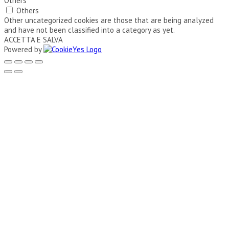
Others
Others
Other uncategorized cookies are those that are being analyzed
and have not been classified into a category as yet.
ACCETTA E SALVA
Powered by