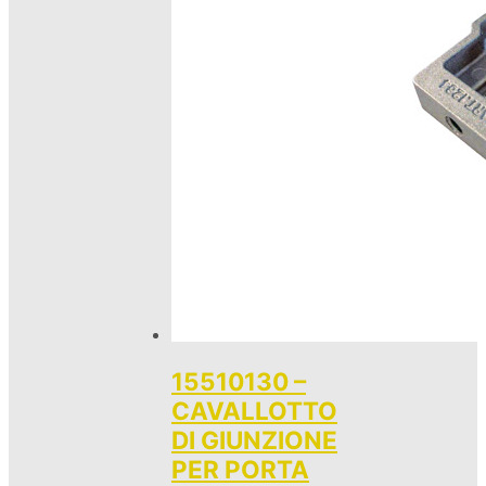
15510130 –
CAVALLOTTO
DI GIUNZIONE
PER PORTA