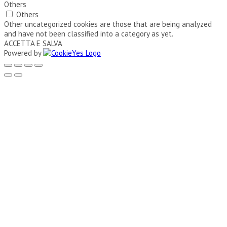
Others
Others
Other uncategorized cookies are those that are being analyzed
and have not been classified into a category as yet.
ACCETTA E SALVA
Powered by