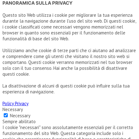
PANORAMICA SULLA PRIVACY
Questo sito Web utilizza i cookie per migliorare la tua esperienza
durante la navigazione durante l'uso del sito web. Di questi cookie,
i cookie classificati come necessari vengono memorizzati nel
browser in quanto sono essenziali per il funzionamento delle
funzionalità di base del sito Web.
Utilizziamo anche cookie di terze parti che ci aiutano ad analizzare
e comprendere come gli utenti che visitano il nostro sito web si
comportano. Questi cookie verranno memorizzati nel tuo browser
solo con il tuo consenso. Hai anche la possibilità di disattivare
questi cookie.
La disattivazione di alcuni di questi cookie può influire sulla tua
esperienza di navigazione.
Policy Privacy
Necessary
Necessary
Sempre abilitato
I cookie "necessari" sono assolutamente essenziali per il corretto
funzionamento del sito Web. Questa categoria include solo i