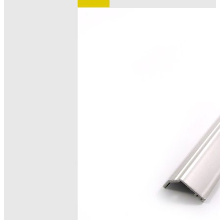
e ordinare