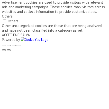
Advertisement cookies are used to provide visitors with relevant
ads and marketing campaigns. These cookies track visitors across
websites and collect information to provide customized ads.
Others
Others
Other uncategorized cookies are those that are being analyzed
and have not been classified into a category as yet.
ACCETTA E SALVA
Powered by