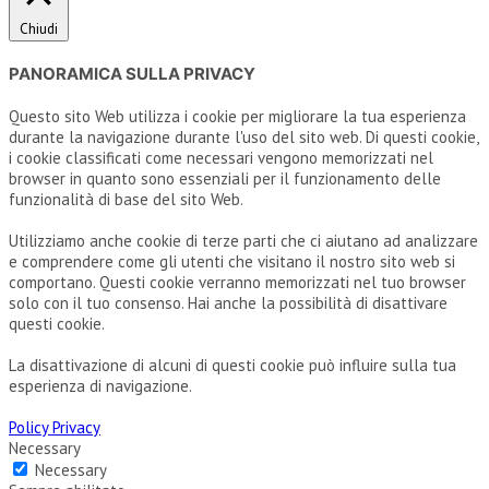
Chiudi
PANORAMICA SULLA PRIVACY
Questo sito Web utilizza i cookie per migliorare la tua esperienza
durante la navigazione durante l'uso del sito web. Di questi cookie,
i cookie classificati come necessari vengono memorizzati nel
browser in quanto sono essenziali per il funzionamento delle
funzionalità di base del sito Web.
Utilizziamo anche cookie di terze parti che ci aiutano ad analizzare
e comprendere come gli utenti che visitano il nostro sito web si
comportano. Questi cookie verranno memorizzati nel tuo browser
solo con il tuo consenso. Hai anche la possibilità di disattivare
questi cookie.
La disattivazione di alcuni di questi cookie può influire sulla tua
esperienza di navigazione.
Policy Privacy
Necessary
Necessary