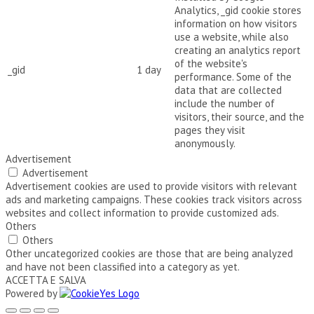
Analytics, _gid cookie stores
information on how visitors
use a website, while also
creating an analytics report
of the website's
_gid
1 day
performance. Some of the
data that are collected
include the number of
visitors, their source, and the
pages they visit
anonymously.
Advertisement
Advertisement
Advertisement cookies are used to provide visitors with relevant
ads and marketing campaigns. These cookies track visitors across
websites and collect information to provide customized ads.
Others
Others
Other uncategorized cookies are those that are being analyzed
and have not been classified into a category as yet.
ACCETTA E SALVA
Powered by