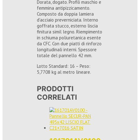
Dorata, dogato. Profili maschio e
femmina antipizzicamento.
Composto da doppia lamiera
d’acciaio preverniciata. Interno
goffrata stucco, esterno liscia
finitura simil legno. Riempimento
in schiuma poliuretanica esente
da CFC. Con due piatti di rinforzo
longitudinali interni. Spessore
totale del pannello 42 mm.
Lotto Standard: 16 – Peso:
5,7708 kg al metro lineare.
PRODOTTI
CORRELATI