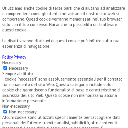
Utilizziamo anche cookie di terze parti che ci aiutano ad analizzare
e comprendere come gli utenti che visitano il nostro sito web si
comportano. Questi cookie verranno memorizzati nel tuo browser
solo con il tuo consenso. Hai anche la possibilità di disattivare
questi cookie.
La disattivazione di alcuni di questi cookie può influire sulla tua
esperienza di navigazione.
Policy Privacy
Necessary
Necessary
Sempre abilitato
I cookie "necessari" sono assolutamente essenziali per il corretto
funzionamento del sito Web. Questa categoria include solo i
cookie che garantiscono funzionalità di base e caratteristiche di
sicurezza del sito Web. Questi cookie non memorizzano alcuna
informazione personale.
Non-necessary
Non-necessary
Alcuni cookie sono utilizzati specificamente per raccogliere dati
personali dell'utente tramite analisi, pubblicità, altri contenuti