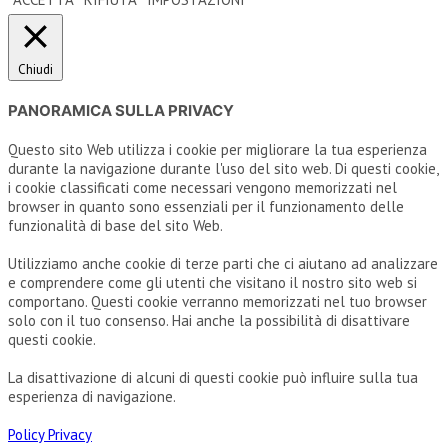
Chiudi
PANORAMICA SULLA PRIVACY
Questo sito Web utilizza i cookie per migliorare la tua esperienza
durante la navigazione durante l'uso del sito web. Di questi cookie,
i cookie classificati come necessari vengono memorizzati nel
browser in quanto sono essenziali per il funzionamento delle
funzionalità di base del sito Web.
Utilizziamo anche cookie di terze parti che ci aiutano ad analizzare
e comprendere come gli utenti che visitano il nostro sito web si
comportano. Questi cookie verranno memorizzati nel tuo browser
solo con il tuo consenso. Hai anche la possibilità di disattivare
questi cookie.
La disattivazione di alcuni di questi cookie può influire sulla tua
esperienza di navigazione.
Policy Privacy