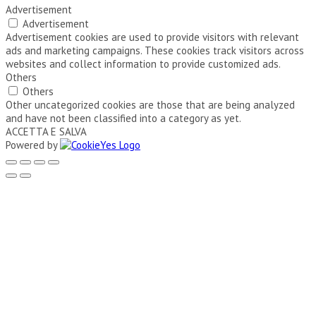
Advertisement
Advertisement
Advertisement cookies are used to provide visitors with relevant
ads and marketing campaigns. These cookies track visitors across
websites and collect information to provide customized ads.
Others
Others
Other uncategorized cookies are those that are being analyzed
and have not been classified into a category as yet.
ACCETTA E SALVA
Powered by