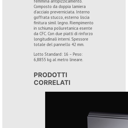
femmina antipizzicamento.
Composto da doppia lamiera
d’acciaio preverniciata. Interno
goffrata stucco, esterno liscia
finitura simil legno. Riempimento
in schiuma poliuretanica esente
da CFC. Con due piatti di rinforzo
longitudinali interni. Spessore
totale del pannello 42 mm.
Lotto Standard: 16 – Peso:
6,8855 kg al metro lineare.
PRODOTTI
CORRELATI