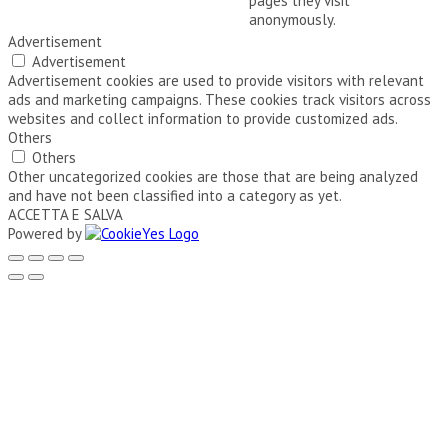
pages they visit
anonymously.
Advertisement
Advertisement
Advertisement cookies are used to provide visitors with relevant
ads and marketing campaigns. These cookies track visitors across
websites and collect information to provide customized ads.
Others
Others
Other uncategorized cookies are those that are being analyzed
and have not been classified into a category as yet.
ACCETTA E SALVA
Powered by