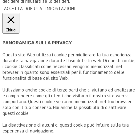
decidere di rifiutarti se lo desideri.
ACCETTA
RIFIUTA
IMPOSTAZIONI
Chiudi
PANORAMICA SULLA PRIVACY
Questo sito Web utilizza i cookie per migliorare la tua esperienza
durante la navigazione durante l'uso del sito web. Di questi cookie,
i cookie classificati come necessari vengono memorizzati nel
browser in quanto sono essenziali per il funzionamento delle
funzionalità di base del sito Web.
Utilizziamo anche cookie di terze parti che ci aiutano ad analizzare
e comprendere come gli utenti che visitano il nostro sito web si
comportano. Questi cookie verranno memorizzati nel tuo browser
solo con il tuo consenso. Hai anche la possibilità di disattivare
questi cookie.
La disattivazione di alcuni di questi cookie può influire sulla tua
esperienza di navigazione.