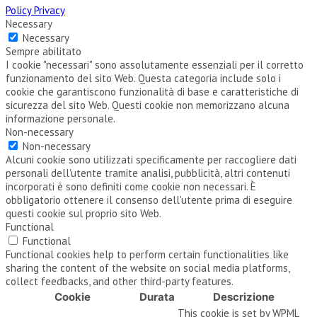
Policy Privacy
Necessary
Necessary
Sempre abilitato
I cookie "necessari" sono assolutamente essenziali per il corretto
funzionamento del sito Web. Questa categoria include solo i
cookie che garantiscono funzionalità di base e caratteristiche di
sicurezza del sito Web. Questi cookie non memorizzano alcuna
informazione personale.
Non-necessary
Non-necessary
Alcuni cookie sono utilizzati specificamente per raccogliere dati
personali dell'utente tramite analisi, pubblicità, altri contenuti
incorporati è sono definiti come cookie non necessari. È
obbligatorio ottenere il consenso dell'utente prima di eseguire
questi cookie sul proprio sito Web.
Functional
Functional
Functional cookies help to perform certain functionalities like
sharing the content of the website on social media platforms,
collect feedbacks, and other third-party features.
Cookie
Durata
Descrizione
This cookie is set by WPML