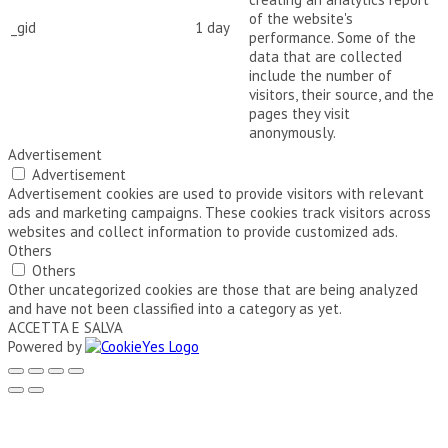
of the website's
_gid
1 day
performance. Some of the
data that are collected
include the number of
visitors, their source, and the
pages they visit
anonymously.
Advertisement
Advertisement
Advertisement cookies are used to provide visitors with relevant
ads and marketing campaigns. These cookies track visitors across
websites and collect information to provide customized ads.
Others
Others
Other uncategorized cookies are those that are being analyzed
and have not been classified into a category as yet.
ACCETTA E SALVA
Powered by