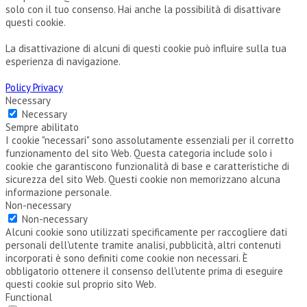
solo con il tuo consenso. Hai anche la possibilità di disattivare
questi cookie.
La disattivazione di alcuni di questi cookie può influire sulla tua
esperienza di navigazione.
Policy Privacy
Necessary
Necessary
Sempre abilitato
I cookie "necessari" sono assolutamente essenziali per il corretto
funzionamento del sito Web. Questa categoria include solo i
cookie che garantiscono funzionalità di base e caratteristiche di
sicurezza del sito Web. Questi cookie non memorizzano alcuna
informazione personale.
Non-necessary
Non-necessary
Alcuni cookie sono utilizzati specificamente per raccogliere dati
personali dell'utente tramite analisi, pubblicità, altri contenuti
incorporati è sono definiti come cookie non necessari. È
obbligatorio ottenere il consenso dell'utente prima di eseguire
questi cookie sul proprio sito Web.
Functional