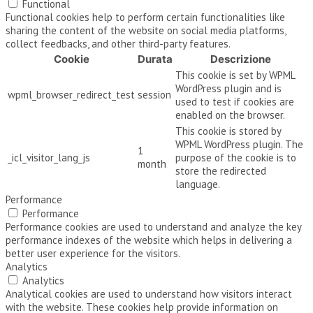
Functional
Functional cookies help to perform certain functionalities like
sharing the content of the website on social media platforms,
collect feedbacks, and other third-party features.
Cookie
Durata
Descrizione
This cookie is set by WPML
WordPress plugin and is
wpml_browser_redirect_test
session
used to test if cookies are
enabled on the browser.
This cookie is stored by
WPML WordPress plugin. The
1
_icl_visitor_lang_js
purpose of the cookie is to
month
store the redirected
language.
Performance
Performance
Performance cookies are used to understand and analyze the key
performance indexes of the website which helps in delivering a
better user experience for the visitors.
Analytics
Analytics
Analytical cookies are used to understand how visitors interact
with the website. These cookies help provide information on