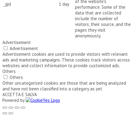
of the website's
_gid
1 day
performance. Some of the
data that are collected
include the number of
visitors, their source, and the
pages they visit
anonymously.
Advertisement
Advertisement
Advertisement cookies are used to provide visitors with relevant
ads and marketing campaigns. These cookies track visitors across
websites and collect information to provide customized ads.
Others
Others
Other uncategorized cookies are those that are being analyzed
and have not been classified into a category as yet.
ACCETTA E SALVA
Powered by