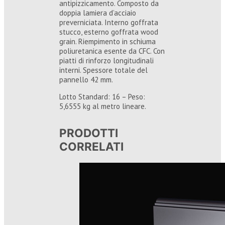
antipizzicamento. Composto da
doppia lamiera d’acciaio
preverniciata. Interno goffrata
stucco, esterno goffrata wood
grain. Riempimento in schiuma
poliuretanica esente da CFC. Con
piatti di rinforzo longitudinali
interni. Spessore totale del
pannello 42 mm.
Lotto Standard: 16 – Peso:
5,6555 kg al metro lineare.
PRODOTTI
CORRELATI