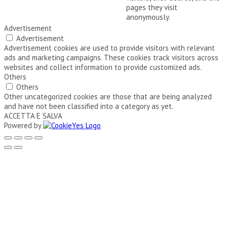
pages they visit
anonymously.
Advertisement
Advertisement
Advertisement cookies are used to provide visitors with relevant
ads and marketing campaigns. These cookies track visitors across
websites and collect information to provide customized ads.
Others
Others
Other uncategorized cookies are those that are being analyzed
and have not been classified into a category as yet.
ACCETTA E SALVA
Powered by