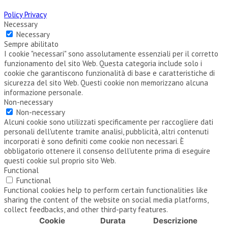
Policy Privacy
Necessary
Necessary
Sempre abilitato
I cookie "necessari" sono assolutamente essenziali per il corretto
funzionamento del sito Web. Questa categoria include solo i
cookie che garantiscono funzionalità di base e caratteristiche di
sicurezza del sito Web. Questi cookie non memorizzano alcuna
informazione personale.
Non-necessary
Non-necessary
Alcuni cookie sono utilizzati specificamente per raccogliere dati
personali dell'utente tramite analisi, pubblicità, altri contenuti
incorporati è sono definiti come cookie non necessari. È
obbligatorio ottenere il consenso dell'utente prima di eseguire
questi cookie sul proprio sito Web.
Functional
Functional
Functional cookies help to perform certain functionalities like
sharing the content of the website on social media platforms,
collect feedbacks, and other third-party features.
Cookie
Durata
Descrizione