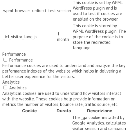
This cookie is set by WPML
WordPress plugin and is
wpml_browser_redirect_test
session
used to test if cookies are
enabled on the browser.
This cookie is stored by
WPML WordPress plugin. The
1
_icl_visitor_lang_js
purpose of the cookie is to
month
store the redirected
language.
Performance
Performance
Performance cookies are used to understand and analyze the key
performance indexes of the website which helps in delivering a
better user experience for the visitors.
Analytics
Analytics
Analytical cookies are used to understand how visitors interact
with the website. These cookies help provide information on
metrics the number of visitors, bounce rate, traffic source, etc.
Cookie
Durata
Descrizione
The _ga cookie, installed by
Google Analytics, calculates
visitor, session and campaign