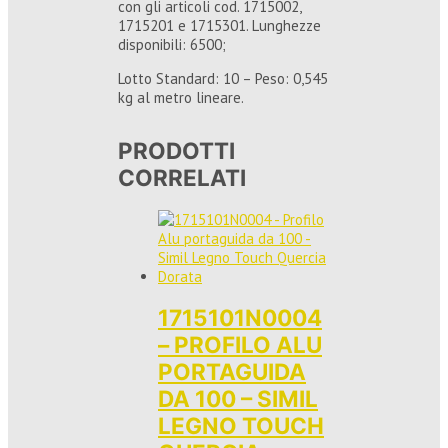
con gli articoli cod. 1715002,
1715201 e 1715301. Lunghezze
disponibili: 6500;
Lotto Standard: 10 – Peso: 0,545
kg al metro lineare.
PRODOTTI
CORRELATI
1715101N0004
– PROFILO ALU
PORTAGUIDA
DA 100 – SIMIL
LEGNO TOUCH