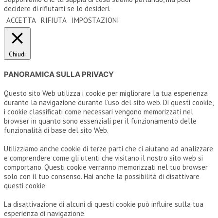
decidere di rifiutarti se lo desideri.
ACCETTA
RIFIUTA
IMPOSTAZIONI
Chiudi
PANORAMICA SULLA PRIVACY
Questo sito Web utilizza i cookie per migliorare la tua esperienza
durante la navigazione durante l'uso del sito web. Di questi cookie,
i cookie classificati come necessari vengono memorizzati nel
browser in quanto sono essenziali per il funzionamento delle
funzionalità di base del sito Web.
Utilizziamo anche cookie di terze parti che ci aiutano ad analizzare
e comprendere come gli utenti che visitano il nostro sito web si
comportano. Questi cookie verranno memorizzati nel tuo browser
solo con il tuo consenso. Hai anche la possibilità di disattivare
questi cookie.
La disattivazione di alcuni di questi cookie può influire sulla tua
esperienza di navigazione.