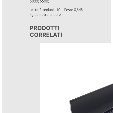
6000; 6500;
Lotto Standard: 10 – Peso: 0,648
kg al metro lineare.
PRODOTTI
CORRELATI