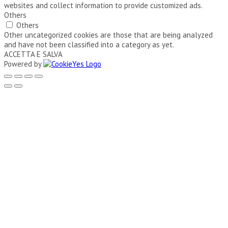
websites and collect information to provide customized ads.
Others
Others
Other uncategorized cookies are those that are being analyzed
and have not been classified into a category as yet.
ACCETTA E SALVA
Powered by