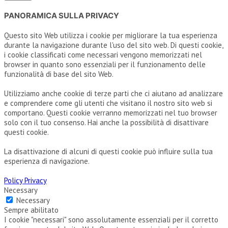
PANORAMICA SULLA PRIVACY
Questo sito Web utilizza i cookie per migliorare la tua esperienza
durante la navigazione durante l'uso del sito web. Di questi cookie,
i cookie classificati come necessari vengono memorizzati nel
browser in quanto sono essenziali per il funzionamento delle
funzionalità di base del sito Web.
Utilizziamo anche cookie di terze parti che ci aiutano ad analizzare
e comprendere come gli utenti che visitano il nostro sito web si
comportano. Questi cookie verranno memorizzati nel tuo browser
solo con il tuo consenso. Hai anche la possibilità di disattivare
questi cookie.
La disattivazione di alcuni di questi cookie può influire sulla tua
esperienza di navigazione.
Policy Privacy
Necessary
Necessary
Sempre abilitato
I cookie "necessari" sono assolutamente essenziali per il corretto