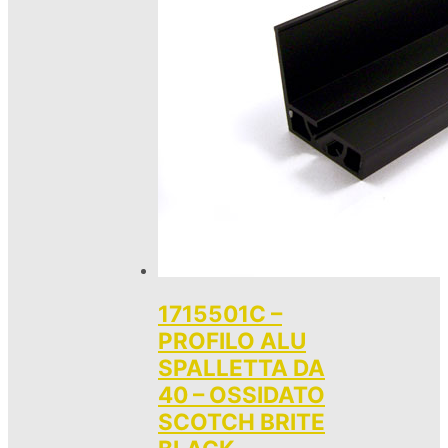
1715501C –
PROFILO ALU
SPALLETTA DA
40 – OSSIDATO
SCOTCH BRITE