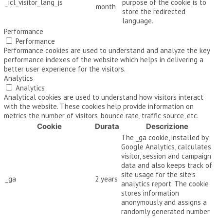
_icl_visitor_lang_js
purpose of the cookie is to
month
store the redirected
language.
Performance
Performance
Performance cookies are used to understand and analyze the key
performance indexes of the website which helps in delivering a
better user experience for the visitors.
Analytics
Analytics
Analytical cookies are used to understand how visitors interact
with the website. These cookies help provide information on
metrics the number of visitors, bounce rate, traffic source, etc.
Cookie
Durata
Descrizione
The _ga cookie, installed by
Google Analytics, calculates
visitor, session and campaign
data and also keeps track of
site usage for the site's
_ga
2 years
analytics report. The cookie
stores information
anonymously and assigns a
randomly generated number