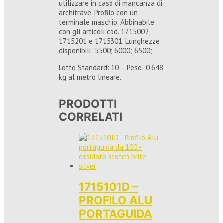
utilizzare in caso di mancanza di
architrave. Profilo con un
terminale maschio. Abbinabile
con gli articoli cod. 1715002,
1715201 e 1715301. Lunghezze
disponibili: 5500; 6000; 6500;
Lotto Standard: 10 – Peso: 0,648
kg al metro lineare.
PRODOTTI
CORRELATI
1715101D –
PROFILO ALU
PORTAGUIDA