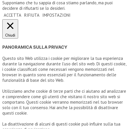
Supponiamo che tu sappia di cosa stiamo parlando, ma puoi
decidere di rifiutarti se lo desideri.
ACCETTA
RIFIUTA
IMPOSTAZIONI
Chiudi
PANORAMICA SULLA PRIVACY
Questo sito Web utilizza i cookie per migliorare la tua esperienza
durante la navigazione durante l'uso del sito web. Di questi cookie,
i cookie classificati come necessari vengono memorizzati nel
browser in quanto sono essenziali per il funzionamento delle
funzionalità di base del sito Web.
Utilizziamo anche cookie di terze parti che ci aiutano ad analizzare
e comprendere come gli utenti che visitano il nostro sito web si
comportano. Questi cookie verranno memorizzati nel tuo browser
solo con il tuo consenso. Hai anche la possibilità di disattivare
questi cookie.
La disattivazione di alcuni di questi cookie può influire sulla tua