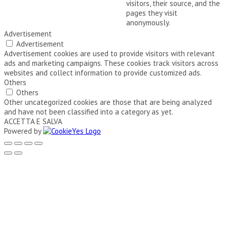
visitors, their source, and the
pages they visit
anonymously.
Advertisement
Advertisement
Advertisement cookies are used to provide visitors with relevant
ads and marketing campaigns. These cookies track visitors across
websites and collect information to provide customized ads.
Others
Others
Other uncategorized cookies are those that are being analyzed
and have not been classified into a category as yet.
ACCETTA E SALVA
Powered by