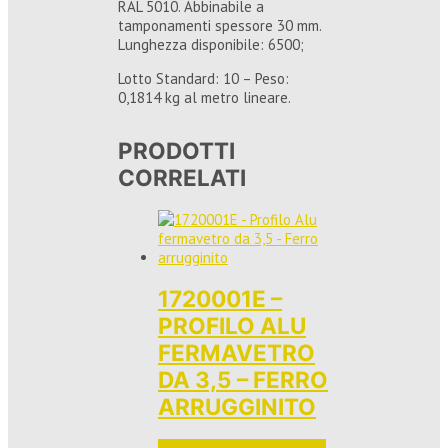
RAL 5010. Abbinabile a
tamponamenti spessore 30 mm.
Lunghezza disponibile: 6500;
Lotto Standard: 10 – Peso:
0,1814 kg al metro lineare.
PRODOTTI
CORRELATI
1720001E –
PROFILO ALU
FERMAVETRO
DA 3,5 – FERRO
ARRUGGINITO