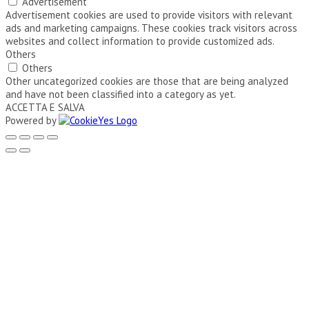
Advertisement
Advertisement cookies are used to provide visitors with relevant
ads and marketing campaigns. These cookies track visitors across
websites and collect information to provide customized ads.
Others
Others
Other uncategorized cookies are those that are being analyzed
and have not been classified into a category as yet.
ACCETTA E SALVA
Powered by