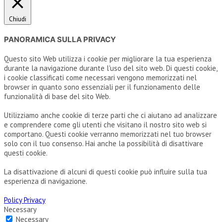
Chiudi
PANORAMICA SULLA PRIVACY
Questo sito Web utilizza i cookie per migliorare la tua esperienza
durante la navigazione durante l'uso del sito web. Di questi cookie,
i cookie classificati come necessari vengono memorizzati nel
browser in quanto sono essenziali per il funzionamento delle
funzionalità di base del sito Web.
Utilizziamo anche cookie di terze parti che ci aiutano ad analizzare
e comprendere come gli utenti che visitano il nostro sito web si
comportano. Questi cookie verranno memorizzati nel tuo browser
solo con il tuo consenso. Hai anche la possibilità di disattivare
questi cookie.
La disattivazione di alcuni di questi cookie può influire sulla tua
esperienza di navigazione.
Policy Privacy
Necessary
Necessary