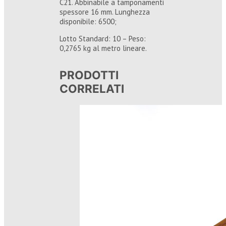
C21. Abbinabile a tamponamenti
spessore 16 mm. Lunghezza
disponibile: 6500;
Lotto Standard: 10 – Peso:
0,2765 kg al metro lineare.
PRODOTTI
CORRELATI