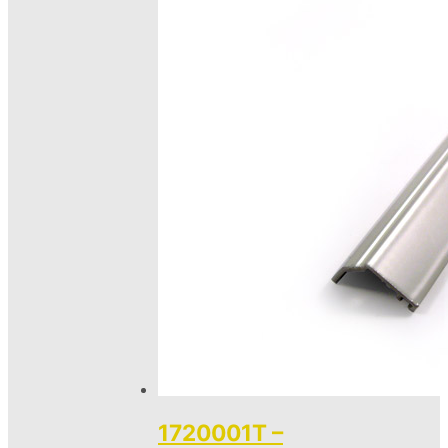
1720001T –