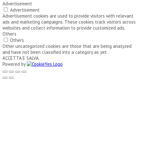
Advertisement
Advertisement
Advertisement cookies are used to provide visitors with relevant
ads and marketing campaigns. These cookies track visitors across
websites and collect information to provide customized ads.
Others
Others
Other uncategorized cookies are those that are being analyzed
and have not been classified into a category as yet.
ACCETTA E SALVA
Powered by