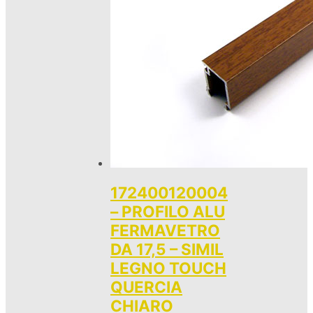
172400120004
– PROFILO ALU
FERMAVETRO
DA 17,5 – SIMIL
LEGNO TOUCH
QUERCIA
CHIARO