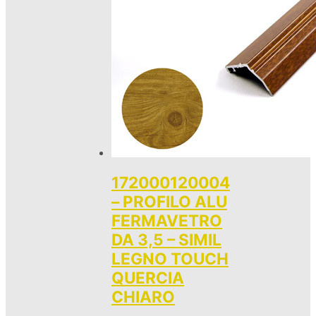
172000120004
– PROFILO ALU
FERMAVETRO
DA 3,5 – SIMIL
LEGNO TOUCH
QUERCIA
CHIARO