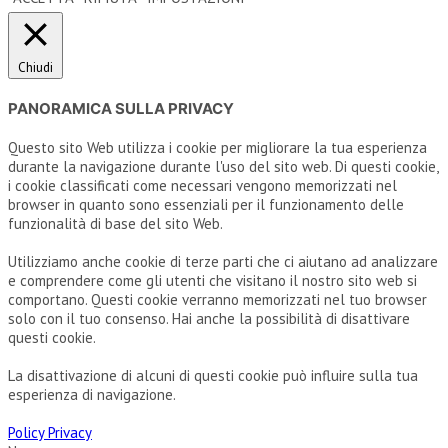
Chiudi
PANORAMICA SULLA PRIVACY
Questo sito Web utilizza i cookie per migliorare la tua esperienza
durante la navigazione durante l'uso del sito web. Di questi cookie,
i cookie classificati come necessari vengono memorizzati nel
browser in quanto sono essenziali per il funzionamento delle
funzionalità di base del sito Web.
Utilizziamo anche cookie di terze parti che ci aiutano ad analizzare
e comprendere come gli utenti che visitano il nostro sito web si
comportano. Questi cookie verranno memorizzati nel tuo browser
solo con il tuo consenso. Hai anche la possibilità di disattivare
questi cookie.
La disattivazione di alcuni di questi cookie può influire sulla tua
esperienza di navigazione.
Policy Privacy