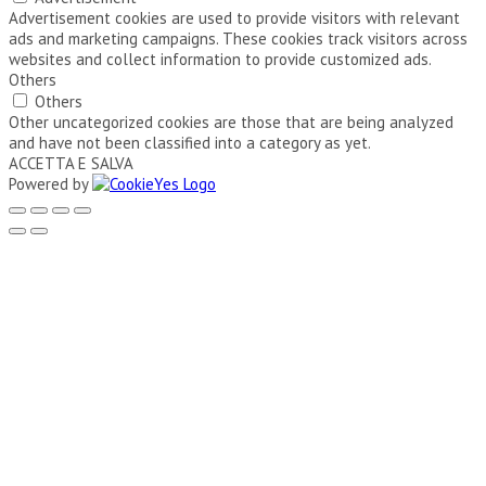
Advertisement cookies are used to provide visitors with relevant
ads and marketing campaigns. These cookies track visitors across
websites and collect information to provide customized ads.
Others
Others
Other uncategorized cookies are those that are being analyzed
and have not been classified into a category as yet.
ACCETTA E SALVA
Powered by