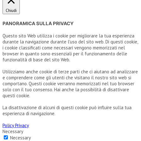
Chiudi
PANORAMICA SULLA PRIVACY
Questo sito Web utilizza i cookie per migliorare la tua esperienza
durante la navigazione durante l'uso del sito web. Di questi cookie,
i cookie classificati come necessari vengono memorizzati nel
browser in quanto sono essenziali per il funzionamento delle
funzionalità di base del sito Web.
Utilizziamo anche cookie di terze parti che ci aiutano ad analizzare
e comprendere come gli utenti che visitano il nostro sito web si
comportano. Questi cookie verranno memorizzati nel tuo browser
solo con il tuo consenso. Hai anche la possibilità di disattivare
questi cookie.
La disattivazione di alcuni di questi cookie può influire sulla tua
esperienza di navigazione.
Policy Privacy
Necessary
Necessary