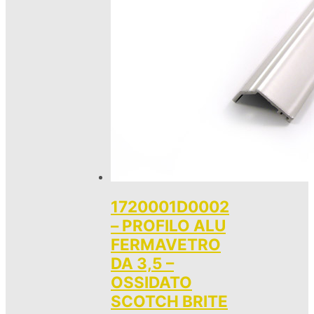
1720001D0002
– PROFILO ALU
FERMAVETRO
DA 3,5 –
OSSIDATO
SCOTCH BRITE