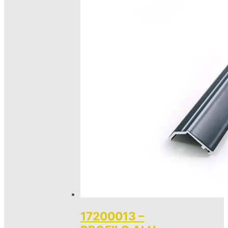
17200013 –