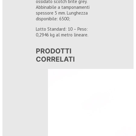
ossidato scotch brite grey.
Abbinabile a tamponamenti
spessore 5 mm. Lunghezza
disponibile: 6500;
Lotto Standard: 10 – Peso:
0,2946 kg al metro lineare.
PRODOTTI
CORRELATI