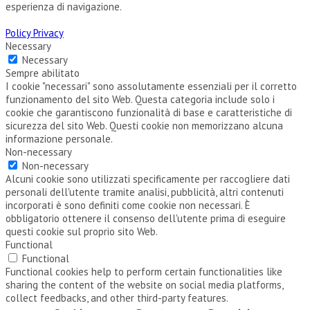
esperienza di navigazione.
Policy Privacy
Necessary
Necessary
Sempre abilitato
I cookie "necessari" sono assolutamente essenziali per il corretto
funzionamento del sito Web. Questa categoria include solo i
cookie che garantiscono funzionalità di base e caratteristiche di
sicurezza del sito Web. Questi cookie non memorizzano alcuna
informazione personale.
Non-necessary
Non-necessary
Alcuni cookie sono utilizzati specificamente per raccogliere dati
personali dell'utente tramite analisi, pubblicità, altri contenuti
incorporati è sono definiti come cookie non necessari. È
obbligatorio ottenere il consenso dell'utente prima di eseguire
questi cookie sul proprio sito Web.
Functional
Functional
Functional cookies help to perform certain functionalities like
sharing the content of the website on social media platforms,
collect feedbacks, and other third-party features.