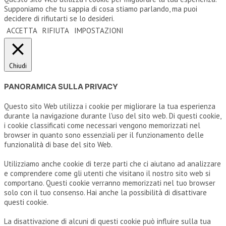
Supponiamo che tu sappia di cosa stiamo parlando, ma puoi
decidere di rifiutarti se lo desideri.
ACCETTA
RIFIUTA
IMPOSTAZIONI
Chiudi
PANORAMICA SULLA PRIVACY
Questo sito Web utilizza i cookie per migliorare la tua esperienza
durante la navigazione durante l'uso del sito web. Di questi cookie,
i cookie classificati come necessari vengono memorizzati nel
browser in quanto sono essenziali per il funzionamento delle
funzionalità di base del sito Web.
Utilizziamo anche cookie di terze parti che ci aiutano ad analizzare
e comprendere come gli utenti che visitano il nostro sito web si
comportano. Questi cookie verranno memorizzati nel tuo browser
solo con il tuo consenso. Hai anche la possibilità di disattivare
questi cookie.
La disattivazione di alcuni di questi cookie può influire sulla tua