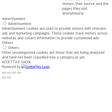
visitors, their source, and the
pages they visit
anonymously.
Advertisement
Advertisement
Advertisement cookies are used to provide visitors with relevant
ads and marketing campaigns. These cookies track visitors across
websites and collect information to provide customized ads.
Others
Others
Other uncategorized cookies are those that are being analyzed
and have not been classified into a category as yet.
ACCETTA E SALVA
Powered by