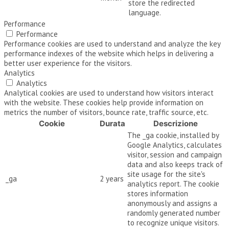
store the redirected
language.
Performance
Performance
Performance cookies are used to understand and analyze the key
performance indexes of the website which helps in delivering a
better user experience for the visitors.
Analytics
Analytics
Analytical cookies are used to understand how visitors interact
with the website. These cookies help provide information on
metrics the number of visitors, bounce rate, traffic source, etc.
Cookie
Durata
Descrizione
The _ga cookie, installed by
Google Analytics, calculates
visitor, session and campaign
data and also keeps track of
site usage for the site's
_ga
2 years
analytics report. The cookie
stores information
anonymously and assigns a
randomly generated number
to recognize unique visitors.