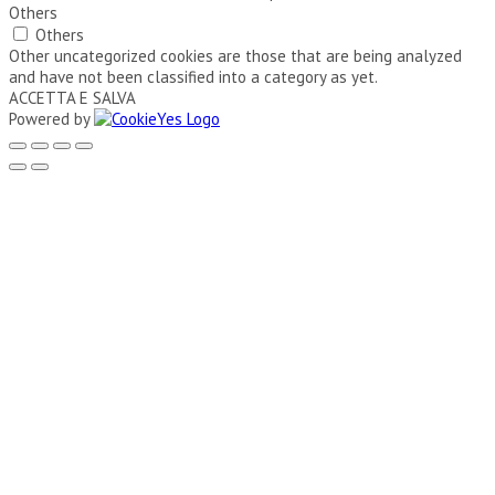
Others
Others
Other uncategorized cookies are those that are being analyzed
and have not been classified into a category as yet.
ACCETTA E SALVA
Powered by