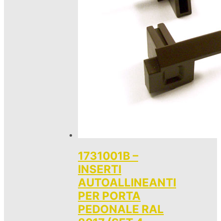
1731001B –
INSERTI
AUTOALLINEANTI
PER PORTA
PEDONALE RAL