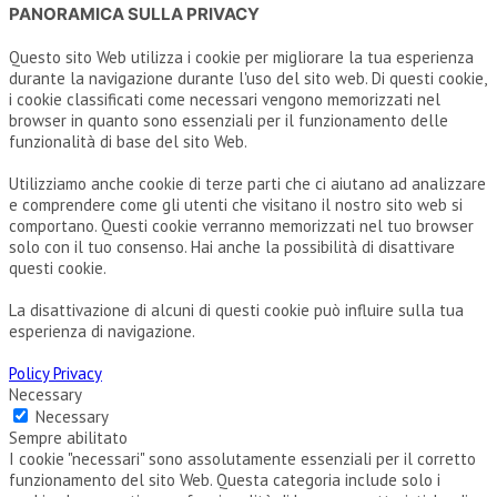
PANORAMICA SULLA PRIVACY
Questo sito Web utilizza i cookie per migliorare la tua esperienza
durante la navigazione durante l'uso del sito web. Di questi cookie,
i cookie classificati come necessari vengono memorizzati nel
browser in quanto sono essenziali per il funzionamento delle
funzionalità di base del sito Web.
Utilizziamo anche cookie di terze parti che ci aiutano ad analizzare
e comprendere come gli utenti che visitano il nostro sito web si
comportano. Questi cookie verranno memorizzati nel tuo browser
solo con il tuo consenso. Hai anche la possibilità di disattivare
questi cookie.
La disattivazione di alcuni di questi cookie può influire sulla tua
esperienza di navigazione.
Policy Privacy
Necessary
Necessary
Sempre abilitato
I cookie "necessari" sono assolutamente essenziali per il corretto
funzionamento del sito Web. Questa categoria include solo i