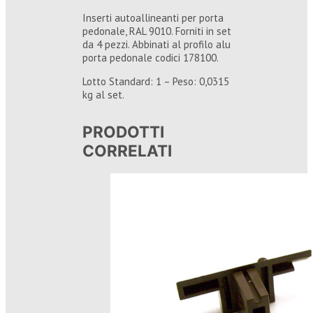
Inserti autoallineanti per porta
pedonale, RAL 9010. Forniti in set
da 4 pezzi. Abbinati al profilo alu
porta pedonale codici 178100.
Lotto Standard: 1 – Peso: 0,0315
kg al set.
PRODOTTI
CORRELATI