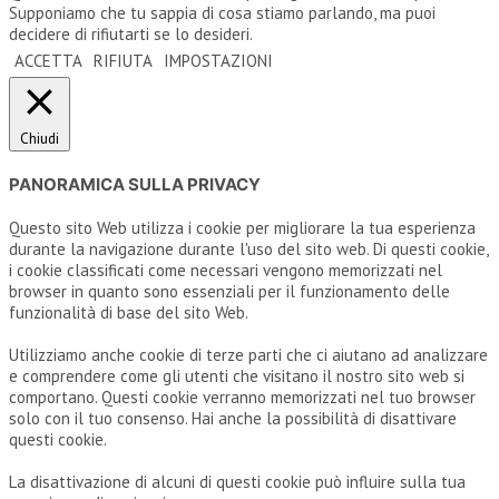
Supponiamo che tu sappia di cosa stiamo parlando, ma puoi
decidere di rifiutarti se lo desideri.
ACCETTA
RIFIUTA
IMPOSTAZIONI
Chiudi
PANORAMICA SULLA PRIVACY
Questo sito Web utilizza i cookie per migliorare la tua esperienza
durante la navigazione durante l'uso del sito web. Di questi cookie,
i cookie classificati come necessari vengono memorizzati nel
browser in quanto sono essenziali per il funzionamento delle
funzionalità di base del sito Web.
Utilizziamo anche cookie di terze parti che ci aiutano ad analizzare
e comprendere come gli utenti che visitano il nostro sito web si
comportano. Questi cookie verranno memorizzati nel tuo browser
solo con il tuo consenso. Hai anche la possibilità di disattivare
questi cookie.
La disattivazione di alcuni di questi cookie può influire sulla tua