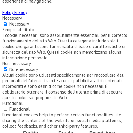
esperienza di navigazione.
Policy Privacy
Necessary
Necessary
Sempre abilitato
I cookie "necessari" sono assolutamente essenziali per il corretto
funzionamento del sito Web. Questa categoria include solo i
cookie che garantiscono funzionalità di base e caratteristiche di
sicurezza del sito Web. Questi cookie non memorizzano alcuna
informazione personale.
Non-necessary
Non-necessary
Alcuni cookie sono utilizzati specificamente per raccogliere dati
personali dell'utente tramite analisi, pubblicità, altri contenuti
incorporati è sono definiti come cookie non necessari. È
obbligatorio ottenere il consenso dell'utente prima di eseguire
questi cookie sul proprio sito Web.
Functional
Functional
Functional cookies help to perform certain functionalities like
sharing the content of the website on social media platforms,
collect feedbacks, and other third-party features.
Cookie
Durata
Descrizione