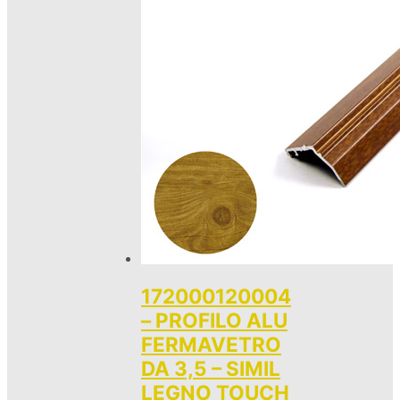
172000120004
– PROFILO ALU
FERMAVETRO
DA 3,5 – SIMIL
LEGNO TOUCH