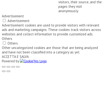
visitors, their source, and the
pages they visit
anonymously.
Advertisement
Advertisement
Advertisement cookies are used to provide visitors with relevant
ads and marketing campaigns. These cookies track visitors across
websites and collect information to provide customized ads.
Others
Others
Other uncategorized cookies are those that are being analyzed
and have not been classified into a category as yet.
ACCETTA E SALVA
Powered by