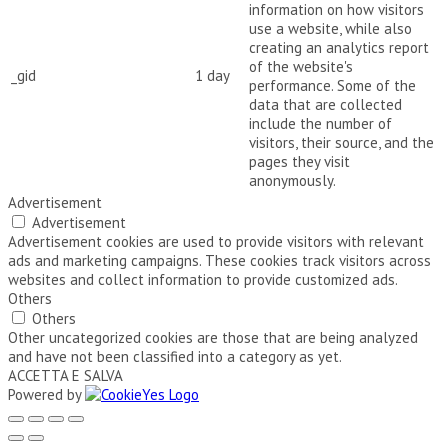
information on how visitors
use a website, while also
creating an analytics report
of the website's
_gid
1 day
performance. Some of the
data that are collected
include the number of
visitors, their source, and the
pages they visit
anonymously.
Advertisement
Advertisement
Advertisement cookies are used to provide visitors with relevant
ads and marketing campaigns. These cookies track visitors across
websites and collect information to provide customized ads.
Others
Others
Other uncategorized cookies are those that are being analyzed
and have not been classified into a category as yet.
ACCETTA E SALVA
Powered by