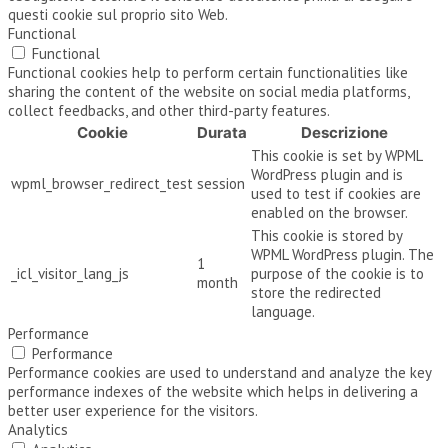
questi cookie sul proprio sito Web.
Functional
Functional
Functional cookies help to perform certain functionalities like
sharing the content of the website on social media platforms,
collect feedbacks, and other third-party features.
Cookie
Durata
Descrizione
This cookie is set by WPML
WordPress plugin and is
wpml_browser_redirect_test
session
used to test if cookies are
enabled on the browser.
This cookie is stored by
WPML WordPress plugin. The
1
_icl_visitor_lang_js
purpose of the cookie is to
month
store the redirected
language.
Performance
Performance
Performance cookies are used to understand and analyze the key
performance indexes of the website which helps in delivering a
better user experience for the visitors.
Analytics