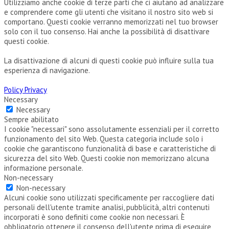
Utilizziamo anche cookie di terze parti che ci aiutano ad analizzare
e comprendere come gli utenti che visitano il nostro sito web si
comportano. Questi cookie verranno memorizzati nel tuo browser
solo con il tuo consenso. Hai anche la possibilità di disattivare
questi cookie.
La disattivazione di alcuni di questi cookie può influire sulla tua
esperienza di navigazione.
Policy Privacy
Necessary
Necessary
Sempre abilitato
I cookie "necessari" sono assolutamente essenziali per il corretto
funzionamento del sito Web. Questa categoria include solo i
cookie che garantiscono funzionalità di base e caratteristiche di
sicurezza del sito Web. Questi cookie non memorizzano alcuna
informazione personale.
Non-necessary
Non-necessary
Alcuni cookie sono utilizzati specificamente per raccogliere dati
personali dell'utente tramite analisi, pubblicità, altri contenuti
incorporati è sono definiti come cookie non necessari. È
obbligatorio ottenere il consenso dell'utente prima di eseguire