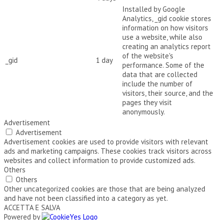
Installed by Google
Analytics, _gid cookie stores
information on how visitors
use a website, while also
creating an analytics report
of the website's
_gid
1 day
performance. Some of the
data that are collected
include the number of
visitors, their source, and the
pages they visit
anonymously.
Advertisement
Advertisement
Advertisement cookies are used to provide visitors with relevant
ads and marketing campaigns. These cookies track visitors across
websites and collect information to provide customized ads.
Others
Others
Other uncategorized cookies are those that are being analyzed
and have not been classified into a category as yet.
ACCETTA E SALVA
Powered by