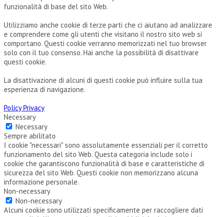
funzionalità di base del sito Web.
Utilizziamo anche cookie di terze parti che ci aiutano ad analizzare
e comprendere come gli utenti che visitano il nostro sito web si
comportano. Questi cookie verranno memorizzati nel tuo browser
solo con il tuo consenso. Hai anche la possibilità di disattivare
questi cookie.
La disattivazione di alcuni di questi cookie può influire sulla tua
esperienza di navigazione.
Policy Privacy
Necessary
Necessary
Sempre abilitato
I cookie "necessari" sono assolutamente essenziali per il corretto
funzionamento del sito Web. Questa categoria include solo i
cookie che garantiscono funzionalità di base e caratteristiche di
sicurezza del sito Web. Questi cookie non memorizzano alcuna
informazione personale.
Non-necessary
Non-necessary
Alcuni cookie sono utilizzati specificamente per raccogliere dati