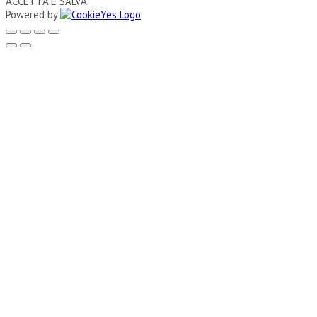
ACCETTA E SALVA
Powered by