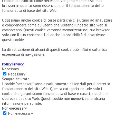
i cookie classificati come necessari vengono memorizzati nel
browser in quanto sono essenziali per il funzionamento delle
funzionalità di base del sito Web.
Utilizziamo anche cookie di terze parti che ci aiutano ad analizzare
e comprendere come gli utenti che visitano il nostro sito web si
comportano. Questi cookie verranno memorizzati nel tuo browser
solo con il tuo consenso. Hai anche la possibilità di disattivare
questi cookie.
La disattivazione di alcuni di questi cookie può influire sulla tua
esperienza di navigazione.
Policy Privacy
Necessary
Necessary
Sempre abilitato
I cookie "necessari" sono assolutamente essenziali per il corretto
funzionamento del sito Web. Questa categoria include solo i
cookie che garantiscono funzionalità di base e caratteristiche di
sicurezza del sito Web. Questi cookie non memorizzano alcuna
informazione personale.
Non-necessary
Non-necessary