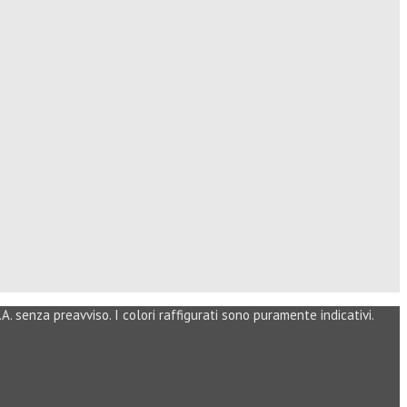
. senza preavviso. I colori raffigurati sono puramente indicativi.