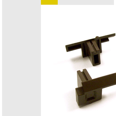
e ordinare