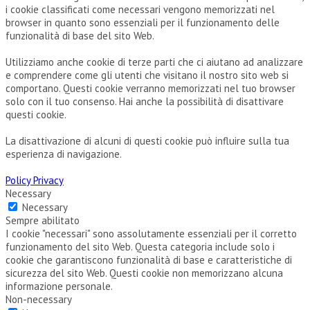
i cookie classificati come necessari vengono memorizzati nel
browser in quanto sono essenziali per il funzionamento delle
funzionalità di base del sito Web.
Utilizziamo anche cookie di terze parti che ci aiutano ad analizzare
e comprendere come gli utenti che visitano il nostro sito web si
comportano. Questi cookie verranno memorizzati nel tuo browser
solo con il tuo consenso. Hai anche la possibilità di disattivare
questi cookie.
La disattivazione di alcuni di questi cookie può influire sulla tua
esperienza di navigazione.
Policy Privacy
Necessary
Necessary
Sempre abilitato
I cookie "necessari" sono assolutamente essenziali per il corretto
funzionamento del sito Web. Questa categoria include solo i
cookie che garantiscono funzionalità di base e caratteristiche di
sicurezza del sito Web. Questi cookie non memorizzano alcuna
informazione personale.
Non-necessary