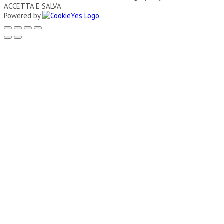
ACCETTA E SALVA
Powered by