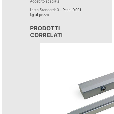
Addebito speciale
Lotto Standard: 0 – Peso: 0,001
kg al pezzo.
PRODOTTI
CORRELATI