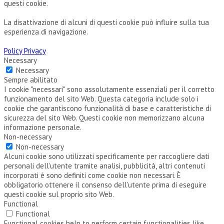
questi cookie.
La disattivazione di alcuni di questi cookie può influire sulla tua
esperienza di navigazione.
Policy Privacy
Necessary
Necessary
Sempre abilitato
I cookie "necessari" sono assolutamente essenziali per il corretto
funzionamento del sito Web. Questa categoria include solo i
cookie che garantiscono funzionalità di base e caratteristiche di
sicurezza del sito Web. Questi cookie non memorizzano alcuna
informazione personale.
Non-necessary
Non-necessary
Alcuni cookie sono utilizzati specificamente per raccogliere dati
personali dell'utente tramite analisi, pubblicità, altri contenuti
incorporati è sono definiti come cookie non necessari. È
obbligatorio ottenere il consenso dell'utente prima di eseguire
questi cookie sul proprio sito Web.
Functional
Functional
Functional cookies help to perform certain functionalities like