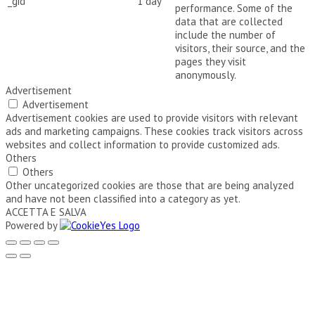
_gid
1 day
performance. Some of the
data that are collected
include the number of
visitors, their source, and the
pages they visit
anonymously.
Advertisement
Advertisement
Advertisement cookies are used to provide visitors with relevant
ads and marketing campaigns. These cookies track visitors across
websites and collect information to provide customized ads.
Others
Others
Other uncategorized cookies are those that are being analyzed
and have not been classified into a category as yet.
ACCETTA E SALVA
Powered by