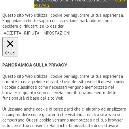
PRIVACY
Questo sito Web utilizza i cookie per migliorare la tua esperienza.
Supponiamo che tu sappia di cosa stiamo parlando, ma puoi
decidere di rifiutarti se lo desideri.
ACCETTA
RIFIUTA
IMPOSTAZIONI
Chiudi
PANORAMICA SULLA PRIVACY
Questo sito Web utilizza i cookie per migliorare la tua esperienza
durante la navigazione durante l'uso del sito web. Di questi cookie,
i cookie classificati come necessari vengono memorizzati nel
browser in quanto sono essenziali per il funzionamento delle
funzionalità di base del sito Web.
Utilizziamo anche cookie di terze parti che ci aiutano ad analizzare
e comprendere come gli utenti che visitano il nostro sito web si
comportano. Questi cookie verranno memorizzati nel tuo browser
solo con il tuo consenso. Hai anche la possibilità di disattivare