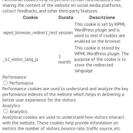
sharing the content of the website on social media platforms,
collect feedbacks, and other third-party features.
Cookie
Durata
Descrizione
This cookie is set by WPML
WordPress plugin and is
wpml_browser_redirect_test
session
used to test if cookies are
enabled on the browser.
This cookie is stored by
WPML WordPress plugin. The
1
_icl_visitor_lang_js
purpose of the cookie is to
month
store the redirected
language.
Performance
Performance
Performance cookies are used to understand and analyze the key
performance indexes of the website which helps in delivering a
better user experience for the visitors.
Analytics
Analytics
Analytical cookies are used to understand how visitors interact
with the website. These cookies help provide information on
metrics the number of visitors, bounce rate, traffic source, etc.