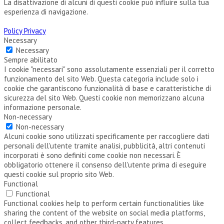
La disattivazione di alcuni di questi cookie può influire sulla tua
esperienza di navigazione.
Policy Privacy
Necessary
Necessary
Sempre abilitato
I cookie "necessari" sono assolutamente essenziali per il corretto
funzionamento del sito Web. Questa categoria include solo i
cookie che garantiscono funzionalità di base e caratteristiche di
sicurezza del sito Web. Questi cookie non memorizzano alcuna
informazione personale.
Non-necessary
Non-necessary
Alcuni cookie sono utilizzati specificamente per raccogliere dati
personali dell'utente tramite analisi, pubblicità, altri contenuti
incorporati è sono definiti come cookie non necessari. È
obbligatorio ottenere il consenso dell'utente prima di eseguire
questi cookie sul proprio sito Web.
Functional
Functional
Functional cookies help to perform certain functionalities like
sharing the content of the website on social media platforms,
collect feedbacks, and other third-party features.