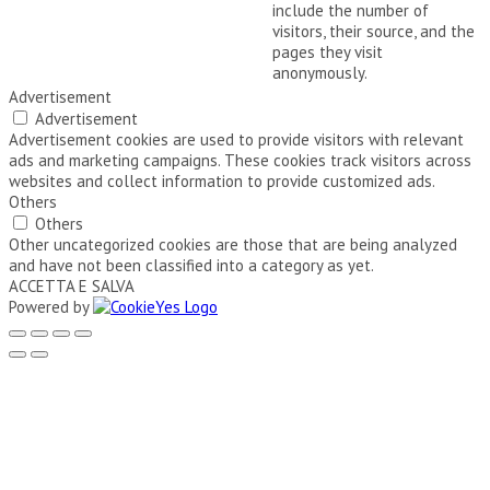
include the number of
visitors, their source, and the
pages they visit
anonymously.
Advertisement
Advertisement
Advertisement cookies are used to provide visitors with relevant
ads and marketing campaigns. These cookies track visitors across
websites and collect information to provide customized ads.
Others
Others
Other uncategorized cookies are those that are being analyzed
and have not been classified into a category as yet.
ACCETTA E SALVA
Powered by