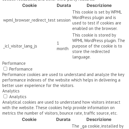
Cookie
Durata
Descrizione
This cookie is set by WPML
WordPress plugin and is
wpml_browser_redirect_test
session
used to test if cookies are
enabled on the browser.
This cookie is stored by
WPML WordPress plugin. The
1
_icl_visitor_lang_js
purpose of the cookie is to
month
store the redirected
language.
Performance
Performance
Performance cookies are used to understand and analyze the key
performance indexes of the website which helps in delivering a
better user experience for the visitors.
Analytics
Analytics
Analytical cookies are used to understand how visitors interact
with the website. These cookies help provide information on
metrics the number of visitors, bounce rate, traffic source, etc.
Cookie
Durata
Descrizione
The _ga cookie, installed by