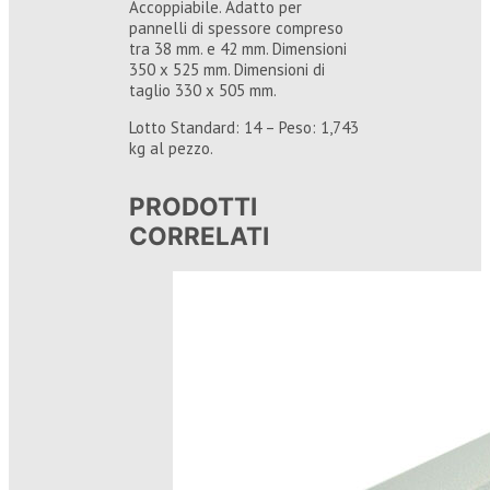
Accoppiabile. Adatto per
pannelli di spessore compreso
tra 38 mm. e 42 mm. Dimensioni
350 x 525 mm. Dimensioni di
taglio 330 x 505 mm.
Lotto Standard: 14 – Peso: 1,743
kg al pezzo.
PRODOTTI
CORRELATI