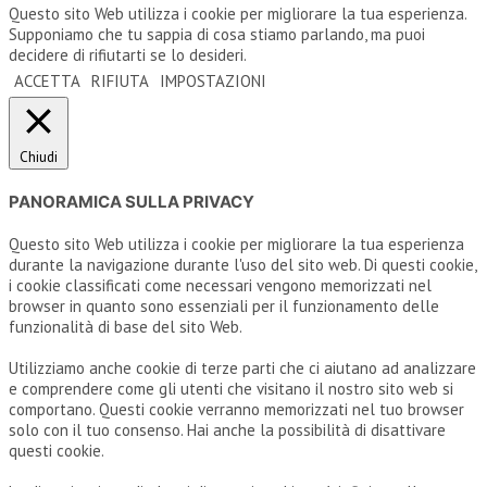
Questo sito Web utilizza i cookie per migliorare la tua esperienza.
Supponiamo che tu sappia di cosa stiamo parlando, ma puoi
decidere di rifiutarti se lo desideri.
ACCETTA
RIFIUTA
IMPOSTAZIONI
Chiudi
PANORAMICA SULLA PRIVACY
Questo sito Web utilizza i cookie per migliorare la tua esperienza
durante la navigazione durante l'uso del sito web. Di questi cookie,
i cookie classificati come necessari vengono memorizzati nel
browser in quanto sono essenziali per il funzionamento delle
funzionalità di base del sito Web.
Utilizziamo anche cookie di terze parti che ci aiutano ad analizzare
e comprendere come gli utenti che visitano il nostro sito web si
comportano. Questi cookie verranno memorizzati nel tuo browser
solo con il tuo consenso. Hai anche la possibilità di disattivare
questi cookie.