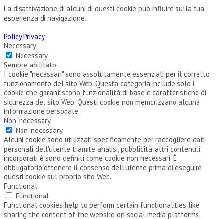
La disattivazione di alcuni di questi cookie può influire sulla tua
esperienza di navigazione.
Policy Privacy
Necessary
Necessary
Sempre abilitato
I cookie "necessari" sono assolutamente essenziali per il corretto
funzionamento del sito Web. Questa categoria include solo i
cookie che garantiscono funzionalità di base e caratteristiche di
sicurezza del sito Web. Questi cookie non memorizzano alcuna
informazione personale.
Non-necessary
Non-necessary
Alcuni cookie sono utilizzati specificamente per raccogliere dati
personali dell'utente tramite analisi, pubblicità, altri contenuti
incorporati è sono definiti come cookie non necessari. È
obbligatorio ottenere il consenso dell'utente prima di eseguire
questi cookie sul proprio sito Web.
Functional
Functional
Functional cookies help to perform certain functionalities like
sharing the content of the website on social media platforms,