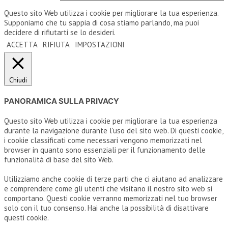
Questo sito Web utilizza i cookie per migliorare la tua esperienza.
Supponiamo che tu sappia di cosa stiamo parlando, ma puoi
decidere di rifiutarti se lo desideri.
ACCETTA
RIFIUTA
IMPOSTAZIONI
Chiudi
PANORAMICA SULLA PRIVACY
Questo sito Web utilizza i cookie per migliorare la tua esperienza
durante la navigazione durante l'uso del sito web. Di questi cookie,
i cookie classificati come necessari vengono memorizzati nel
browser in quanto sono essenziali per il funzionamento delle
funzionalità di base del sito Web.
Utilizziamo anche cookie di terze parti che ci aiutano ad analizzare
e comprendere come gli utenti che visitano il nostro sito web si
comportano. Questi cookie verranno memorizzati nel tuo browser
solo con il tuo consenso. Hai anche la possibilità di disattivare
questi cookie.