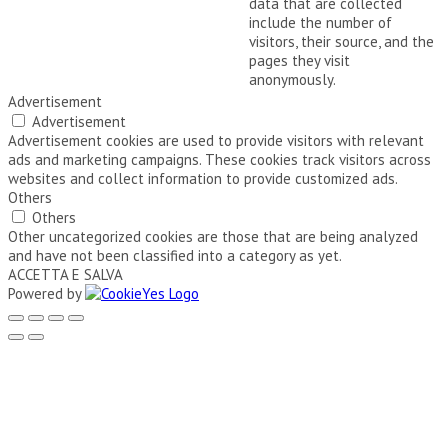
data that are collected
include the number of
visitors, their source, and the
pages they visit
anonymously.
Advertisement
Advertisement
Advertisement cookies are used to provide visitors with relevant
ads and marketing campaigns. These cookies track visitors across
websites and collect information to provide customized ads.
Others
Others
Other uncategorized cookies are those that are being analyzed
and have not been classified into a category as yet.
ACCETTA E SALVA
Powered by