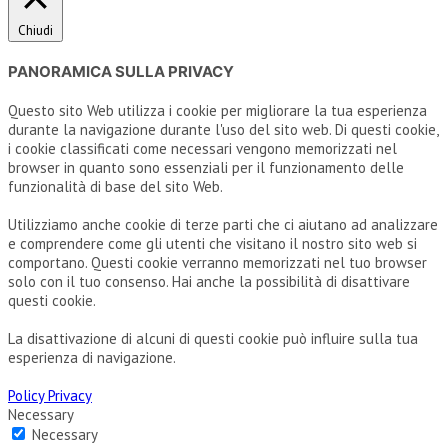
Chiudi
PANORAMICA SULLA PRIVACY
Questo sito Web utilizza i cookie per migliorare la tua esperienza
durante la navigazione durante l'uso del sito web. Di questi cookie,
i cookie classificati come necessari vengono memorizzati nel
browser in quanto sono essenziali per il funzionamento delle
funzionalità di base del sito Web.
Utilizziamo anche cookie di terze parti che ci aiutano ad analizzare
e comprendere come gli utenti che visitano il nostro sito web si
comportano. Questi cookie verranno memorizzati nel tuo browser
solo con il tuo consenso. Hai anche la possibilità di disattivare
questi cookie.
La disattivazione di alcuni di questi cookie può influire sulla tua
esperienza di navigazione.
Policy Privacy
Necessary
Necessary