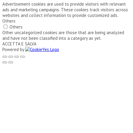
Advertisement cookies are used to provide visitors with relevant
ads and marketing campaigns. These cookies track visitors across
websites and collect information to provide customized ads.
Others
Others
Other uncategorized cookies are those that are being analyzed
and have not been classified into a category as yet.
ACCETTA E SALVA
Powered by