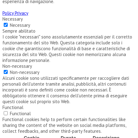
esperienza di navigazione.
Policy Privacy
Necessary
Necessary
Sempre abilitato
I cookie "necessari" sono assolutamente essenziali per il corretto
funzionamento del sito Web. Questa categoria include solo i
cookie che garantiscono funzionalità di base e caratteristiche di
sicurezza del sito Web. Questi cookie non memorizzano alcuna
informazione personale.
Non-necessary
Non-necessary
Alcuni cookie sono utilizzati specificamente per raccogliere dati
personali dell'utente tramite analisi, pubblicità, altri contenuti
incorporati è sono definiti come cookie non necessari. È
obbligatorio ottenere il consenso dell'utente prima di eseguire
questi cookie sul proprio sito Web.
Functional
Functional
Functional cookies help to perform certain functionalities like
sharing the content of the website on social media platforms,
collect feedbacks, and other third-party features.
Cookie
Durata
Descrizione