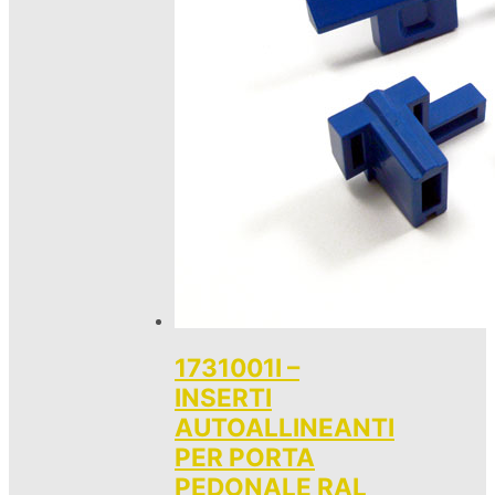
1731001I –
INSERTI
AUTOALLINEANTI
PER PORTA
PEDONALE RAL