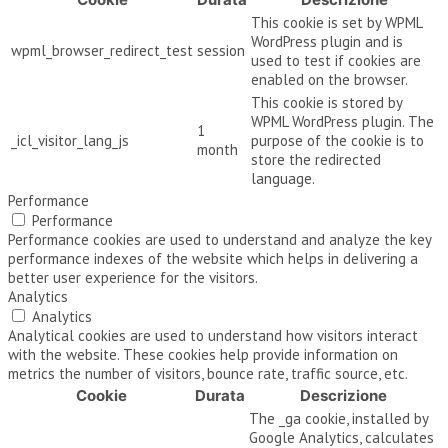
This cookie is set by WPML
WordPress plugin and is
wpml_browser_redirect_test
session
used to test if cookies are
enabled on the browser.
This cookie is stored by
WPML WordPress plugin. The
1
_icl_visitor_lang_js
purpose of the cookie is to
month
store the redirected
language.
Performance
Performance
Performance cookies are used to understand and analyze the key
performance indexes of the website which helps in delivering a
better user experience for the visitors.
Analytics
Analytics
Analytical cookies are used to understand how visitors interact
with the website. These cookies help provide information on
metrics the number of visitors, bounce rate, traffic source, etc.
Cookie
Durata
Descrizione
The _ga cookie, installed by
Google Analytics, calculates