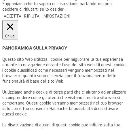
Supponiamo che tu sappia di cosa stiamo parlando, ma puoi
decidere di rifiutarti se lo desideri.
ACCETTA
RIFIUTA
IMPOSTAZIONI
Chiudi
PANORAMICA SULLA PRIVACY
Questo sito Web utilizza i cookie per migliorare la tua esperienza
durante la navigazione durante l'uso del sito web. Di questi cookie,
i cookie classificati come necessari vengono memorizzati nel
browser in quanto sono essenziali per il funzionamento delle
funzionalità di base del sito Web.
Utilizziamo anche cookie di terze parti che ci aiutano ad analizzare
e comprendere come gli utenti che visitano il nostro sito web si
comportano. Questi cookie verranno memorizzati nel tuo browser
solo con il tuo consenso. Hai anche la possibilità di disattivare
questi cookie.
La disattivazione di alcuni di questi cookie può influire sulla tua