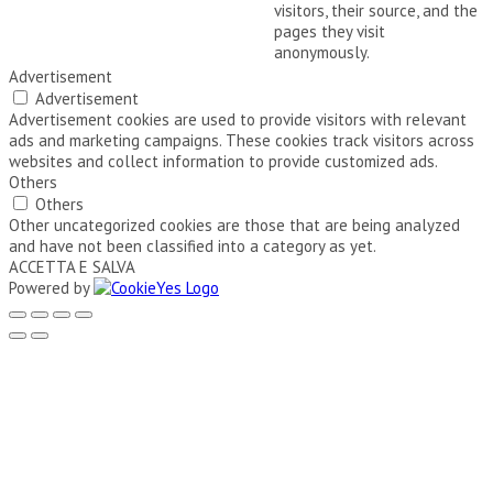
visitors, their source, and the
pages they visit
anonymously.
Advertisement
Advertisement
Advertisement cookies are used to provide visitors with relevant
ads and marketing campaigns. These cookies track visitors across
websites and collect information to provide customized ads.
Others
Others
Other uncategorized cookies are those that are being analyzed
and have not been classified into a category as yet.
ACCETTA E SALVA
Powered by