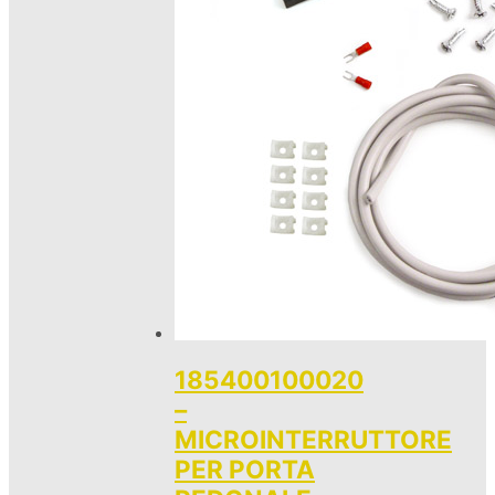
185400100020
–
MICROINTERRUTTORE
PER PORTA