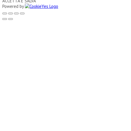
ACCETTA E SALVA
Powered by