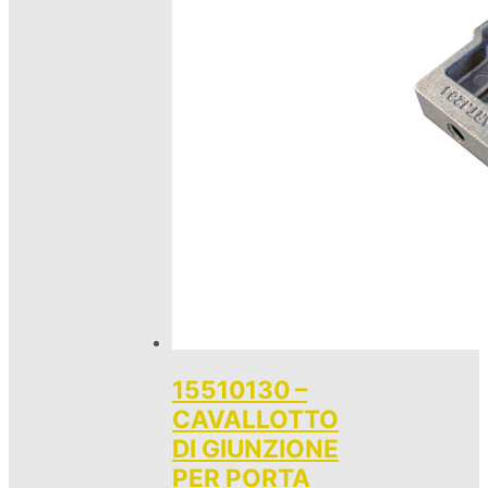
15510130 –
CAVALLOTTO
DI GIUNZIONE
PER PORTA