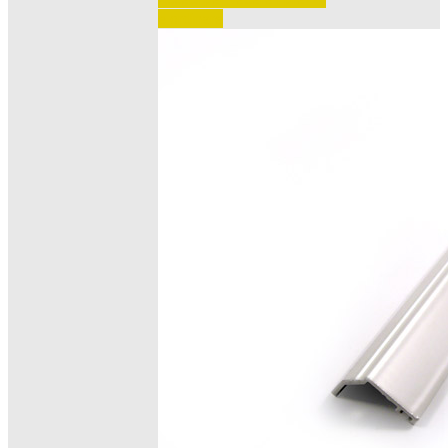
e ordinare