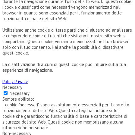
durante la navigazione durante l'uso del sito web. Di questi cookie,
i cookie classificati come necessari vengono memorizzati nel
browser in quanto sono essenziali per il funzionamento delle
funzionalità di base del sito Web.
Utilizziamo anche cookie di terze parti che ci aiutano ad analizzare
e comprendere come gli utenti che visitano il nostro sito web si
comportano. Questi cookie verranno memorizzati nel tuo browser
solo con il tuo consenso. Hai anche la possibilità di disattivare
questi cookie.
La disattivazione di alcuni di questi cookie può influire sulla tua
esperienza di navigazione.
Policy Privacy
Necessary
Necessary
Sempre abilitato
I cookie "necessari" sono assolutamente essenziali per il corretto
funzionamento del sito Web. Questa categoria include solo i
cookie che garantiscono funzionalità di base e caratteristiche di
sicurezza del sito Web. Questi cookie non memorizzano alcuna
informazione personale.
Non-necessary