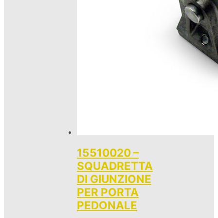
15510020 –
SQUADRETTA
DI GIUNZIONE
PER PORTA
PEDONALE