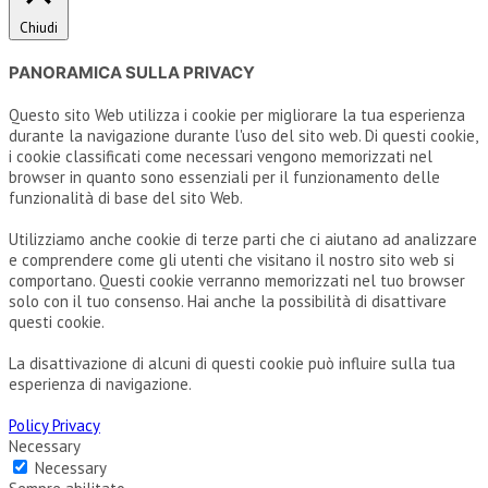
Chiudi
PANORAMICA SULLA PRIVACY
Questo sito Web utilizza i cookie per migliorare la tua esperienza
durante la navigazione durante l'uso del sito web. Di questi cookie,
i cookie classificati come necessari vengono memorizzati nel
browser in quanto sono essenziali per il funzionamento delle
funzionalità di base del sito Web.
Utilizziamo anche cookie di terze parti che ci aiutano ad analizzare
e comprendere come gli utenti che visitano il nostro sito web si
comportano. Questi cookie verranno memorizzati nel tuo browser
solo con il tuo consenso. Hai anche la possibilità di disattivare
questi cookie.
La disattivazione di alcuni di questi cookie può influire sulla tua
esperienza di navigazione.
Policy Privacy
Necessary
Necessary