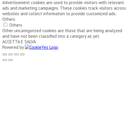
Advertisement cookies are used to provide visitors with relevant
ads and marketing campaigns. These cookies track visitors across
websites and collect information to provide customized ads.
Others
Others
Other uncategorized cookies are those that are being analyzed
and have not been classified into a category as yet.
ACCETTA E SALVA
Powered by