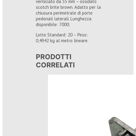
verniciato da 55 mm – ossidato
scotch brite brown. Adatto per la
chiusura perimetrale di porte
pedonali laterali. Lunghezza
disponibile: 7000;
Lotto Standard: 20 – Peso:
0,4942 kg al metro lineare.
PRODOTTI
CORRELATI